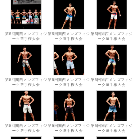
第5回関西メンズフィジ
第5回関西メンズフィジ
第5回関西メンズフィジ
ーク選手権大会
ーク選手権大会
ーク選手権大会
第5回関西メンズフィジ
第5回関西メンズフィジ
第5回関西メンズフィジ
ーク選手権大会
ーク選手権大会
ーク選手権大会
第5回関西メンズフィジ
第5回関西メンズフィジ
第5回関西メンズフィジ
ーク選手権大会
ーク選手権大会
ーク選手権大会