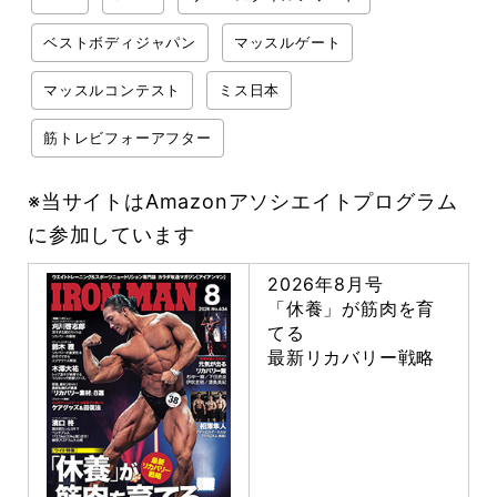
ベストボディジャパン
マッスルゲート
マッスルコンテスト
ミス日本
筋トレビフォーアフター
※当サイトはAmazonアソシエイトプログラム
に参加しています
2026年8月号
「休養」が筋肉を育
てる
最新リカバリー戦略