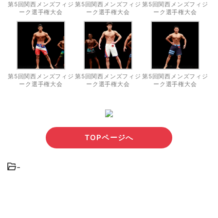
第5回関西メンズフィジ
第5回関西メンズフィジ
第5回関西メンズフィジ
ーク選手権大会
ーク選手権大会
ーク選手権大会
第5回関西メンズフィジ
第5回関西メンズフィジ
第5回関西メンズフィジ
ーク選手権大会
ーク選手権大会
ーク選手権大会
TOPページへ
-