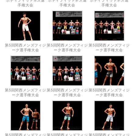
ボディフィットネス選
ボディフィットネス選
ボディフィットネス選
手権大会
手権大会
手権大会
第5回関西メンズフィジ
第5回関西メンズフィジ
第5回関西メンズフィジ
ーク選手権大会
ーク選手権大会
ーク選手権大会
第5回関西メンズフィジ
第5回関西メンズフィジ
第5回関西メンズフィジ
ーク選手権大会
ーク選手権大会
ーク選手権大会
第5回関西メンズフィジ
第5回関西メンズフィジ
第5回関西メンズフィジ