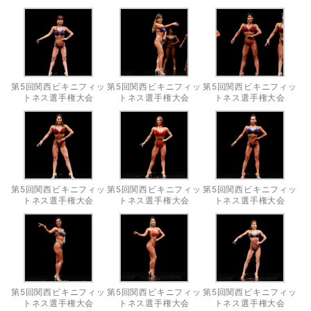
第5回関西ビキニフィッ
第5回関西ビキニフィッ
第5回関西ビキニフィッ
トネス選手権大会
トネス選手権大会
トネス選手権大会
第5回関西ビキニフィッ
第5回関西ビキニフィッ
第5回関西ビキニフィッ
トネス選手権大会
トネス選手権大会
トネス選手権大会
第5回関西ビキニフィッ
第5回関西ビキニフィッ
第5回関西ビキニフィッ
トネス選手権大会
トネス選手権大会
トネス選手権大会