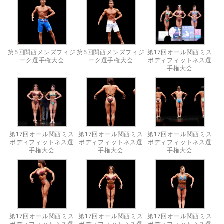
第5回関西メンズフィジ
第5回関西メンズフィジ
第17回オール関西ミス
ーク選手権大会
ーク選手権大会
ボディフィットネス選
手権大会
第17回オール関西ミス
第17回オール関西ミス
第17回オール関西ミス
ボディフィットネス選
ボディフィットネス選
ボディフィットネス選
手権大会
手権大会
手権大会
第17回オール関西ミス
第17回オール関西ミス
第17回オール関西ミス