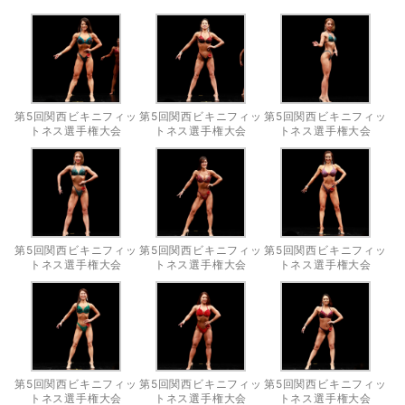
第5回関西ビキニフィッ
第5回関西ビキニフィッ
第5回関西ビキニフィッ
トネス選手権大会
トネス選手権大会
トネス選手権大会
第5回関西ビキニフィッ
第5回関西ビキニフィッ
第5回関西ビキニフィッ
トネス選手権大会
トネス選手権大会
トネス選手権大会
第5回関西ビキニフィッ
第5回関西ビキニフィッ
第5回関西ビキニフィッ
トネス選手権大会
トネス選手権大会
トネス選手権大会