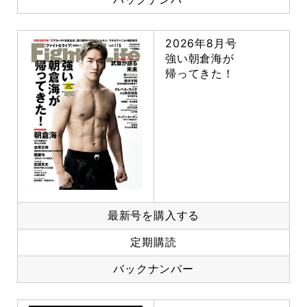
2026年8月号
強い朝倉海が
帰ってきた！
最新号を購入する
定期購読
バックナンバー