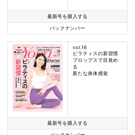
最新号を購入する
バックナンバー
vol.16
ピラティスの新習慣
プロップスで目覚め
る
新たな身体感覚
最新号を購入する
バックナンバー