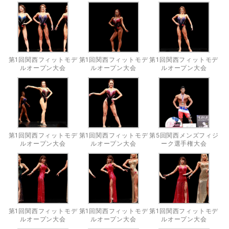
第1回関西フィットモデ
第1回関西フィットモデ
第1回関西フィットモデ
ルオープン大会
ルオープン大会
ルオープン大会
第1回関西フィットモデ
第1回関西フィットモデ
第5回関西メンズフィジ
ルオープン大会
ルオープン大会
ーク選手権大会
第1回関西フィットモデ
第1回関西フィットモデ
第1回関西フィットモデ
ルオープン大会
ルオープン大会
ルオープン大会