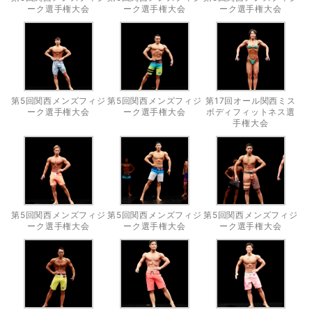
ーク選手権大会
ーク選手権大会
ーク選手権大会
第5回関西メンズフィジ
第5回関西メンズフィジ
第17回オール関西ミス
ーク選手権大会
ーク選手権大会
ボディフィットネス選
手権大会
第5回関西メンズフィジ
第5回関西メンズフィジ
第5回関西メンズフィジ
ーク選手権大会
ーク選手権大会
ーク選手権大会