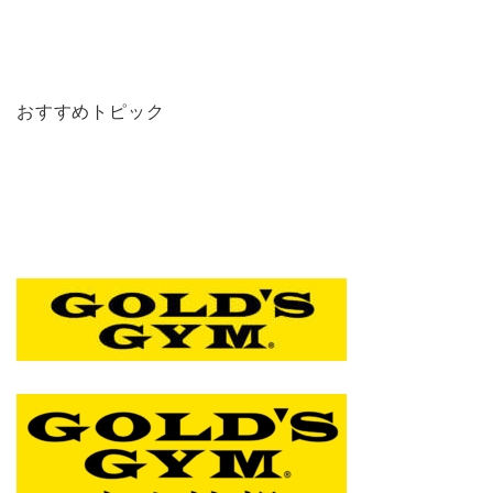
おすすめトピック