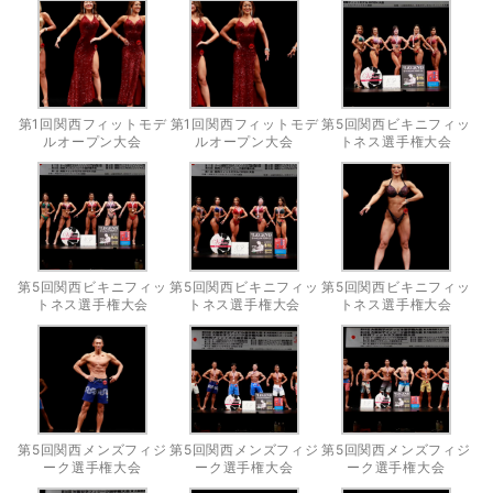
第1回関西フィットモデ
第1回関西フィットモデ
第5回関西ビキニフィッ
ルオープン大会
ルオープン大会
トネス選手権大会
第5回関西ビキニフィッ
第5回関西ビキニフィッ
第5回関西ビキニフィッ
トネス選手権大会
トネス選手権大会
トネス選手権大会
第5回関西メンズフィジ
第5回関西メンズフィジ
第5回関西メンズフィジ
ーク選手権大会
ーク選手権大会
ーク選手権大会