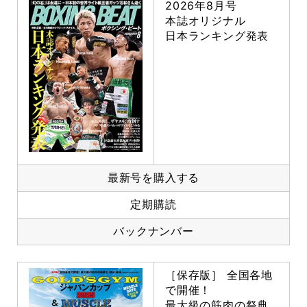
2026年8月号
本誌オリジナル
日本ランキング発表
最新号を購入する
定期購読
バックナンバー
［保存版］ 全国各地
で開催！
最大級の筋肉の祭典