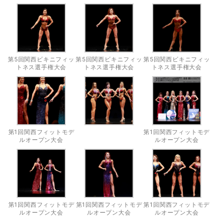
第5回関西ビキニフィッ
第5回関西ビキニフィッ
第5回関西ビキニフィッ
トネス選手権大会
トネス選手権大会
トネス選手権大会
第1回関西フィットモデ
第1回関西フィットモデ
ルオープン大会
ルオープン大会
第1回関西フィットモデ
第1回関西フィットモデ
第1回関西フィットモデ
ルオープン大会
ルオープン大会
ルオープン大会