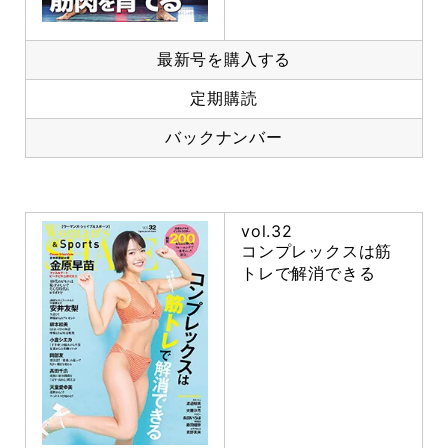
最新号を購入する
定期購読
バックナンバー
vol.32
コンプレックスは筋
トレで解消できる