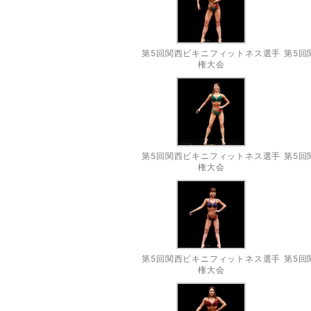
第5回関西ビキニフィットネス選手
第5回
権大会
第5回関西ビキニフィットネス選手
第5回
権大会
第5回関西ビキニフィットネス選手
第5回
権大会