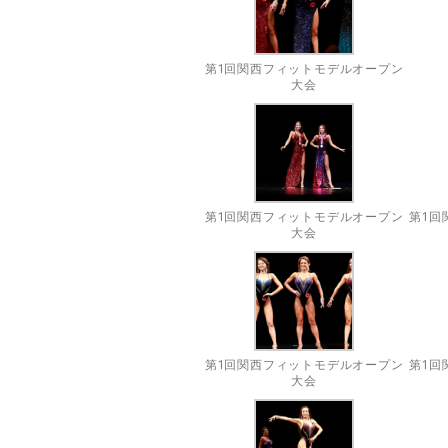
第1回関西フィットモデルオープン
大会
第1回関西フィットモデルオープン
第1回
大会
第1回関西フィットモデルオープン
第1回
大会