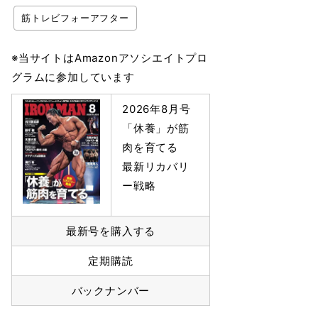
筋トレビフォーアフター
※当サイトはAmazonアソシエイトプロ
グラムに参加しています
2026年8月号
「休養」が筋
肉を育てる
最新リカバリ
ー戦略
最新号を購入する
定期購読
バックナンバー