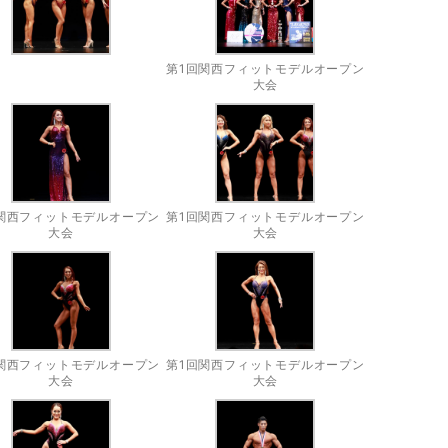
第1回関西フィットモデルオープン
大会
関西フィットモデルオープン
第1回関西フィットモデルオープン
大会
大会
関西フィットモデルオープン
第1回関西フィットモデルオープン
大会
大会