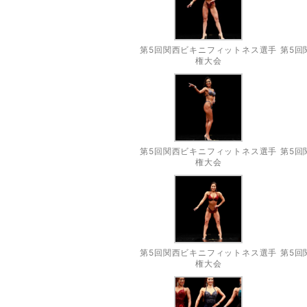
第5回関西ビキニフィットネス選手
第5回
権大会
第5回関西ビキニフィットネス選手
第5回
権大会
第5回関西ビキニフィットネス選手
第5回
権大会