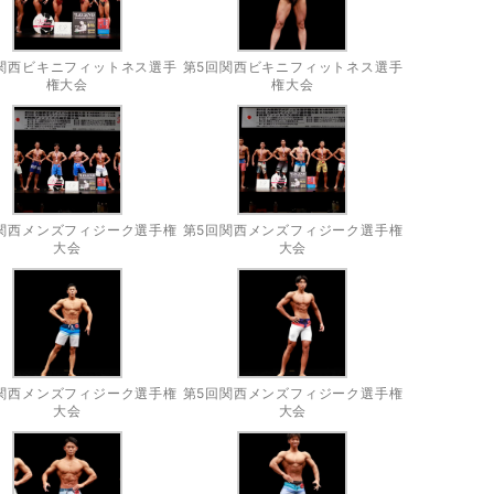
関西ビキニフィットネス選手
第5回関西ビキニフィットネス選手
権大会
権大会
関西メンズフィジーク選手権
第5回関西メンズフィジーク選手権
大会
大会
関西メンズフィジーク選手権
第5回関西メンズフィジーク選手権
大会
大会