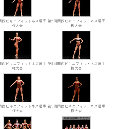
関西ビキニフィットネス選手
第5回関西ビキニフィットネス選手
権大会
権大会
関西ビキニフィットネス選手
第5回関西ビキニフィットネス選手
権大会
権大会
関西ビキニフィットネス選手
第5回関西ビキニフィットネス選手
権大会
権大会