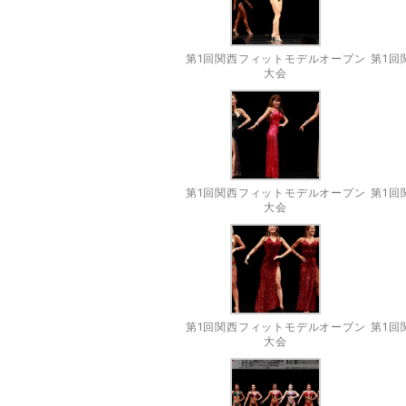
第1回関西フィットモデルオープン
第1回
大会
第1回関西フィットモデルオープン
第1回
大会
第1回関西フィットモデルオープン
第1回
大会