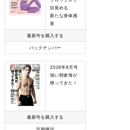
目覚める
新たな身体感
覚
最新号を購入する
バックナンバー
2026年8月号
強い朝倉海が
帰ってきた！
最新号を購入する
定期購読