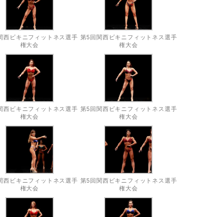
関西ビキニフィットネス選手
第5回関西ビキニフィットネス選手
権大会
権大会
関西ビキニフィットネス選手
第5回関西ビキニフィットネス選手
権大会
権大会
関西ビキニフィットネス選手
第5回関西ビキニフィットネス選手
権大会
権大会