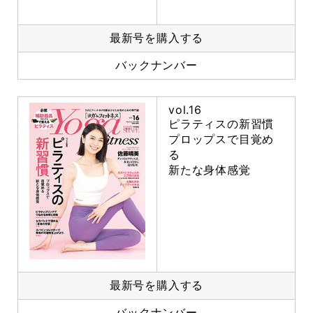
最新号を購入する
バックナンバー
vol.16
ピラティスの新習慣
プロップスで目覚め
る
新たな身体感覚
最新号を購入する
バックナンバー