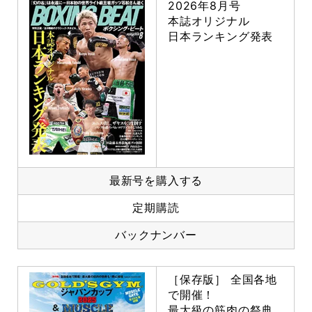
2026年8月号
本誌オリジナル
日本ランキング発表
最新号を購入する
定期購読
バックナンバー
［保存版］ 全国各地
で開催！
最大級の筋肉の祭典