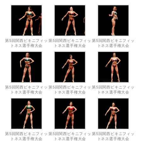
第5回関西ビキニフィッ
第5回関西ビキニフィッ
第5回関西ビキニフィッ
トネス選手権大会
トネス選手権大会
トネス選手権大会
第5回関西ビキニフィッ
第5回関西ビキニフィッ
第5回関西ビキニフィッ
トネス選手権大会
トネス選手権大会
トネス選手権大会
第5回関西ビキニフィッ
第5回関西ビキニフィッ
第5回関西ビキニフィッ
トネス選手権大会
トネス選手権大会
トネス選手権大会