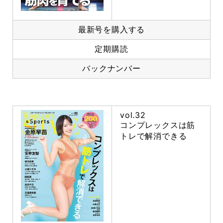
最新号を購入する
定期購読
バックナンバー
vol.32
コンプレックスは筋
トレで解消できる