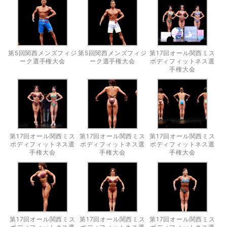
第5回関西メンズフィジ
第5回関西メンズフィジ
第17回オール関西ミス
ーク選手権大会
ーク選手権大会
ボディフィットネス選
手権大会
第17回オール関西ミス
第17回オール関西ミス
第17回オール関西ミス
ボディフィットネス選
ボディフィットネス選
ボディフィットネス選
手権大会
手権大会
手権大会
第17回オール関西ミス
第17回オール関西ミス
第17回オール関西ミス