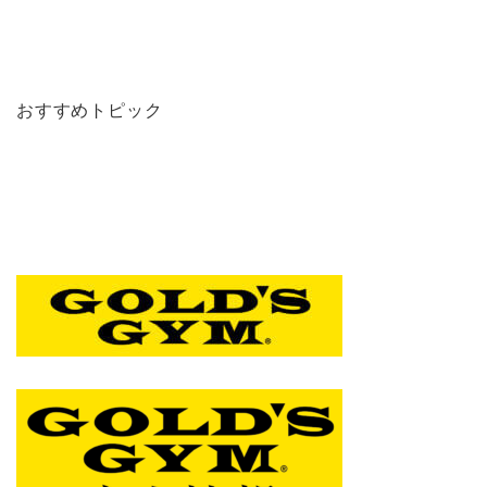
おすすめトピック