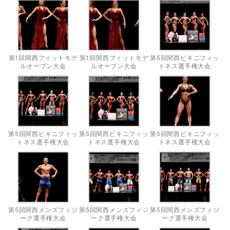
第1回関西フィットモデ
第1回関西フィットモデ
第5回関西ビキニフィッ
ルオープン大会
ルオープン大会
トネス選手権大会
第5回関西ビキニフィッ
第5回関西ビキニフィッ
第5回関西ビキニフィッ
トネス選手権大会
トネス選手権大会
トネス選手権大会
第5回関西メンズフィジ
第5回関西メンズフィジ
第5回関西メンズフィジ
ーク選手権大会
ーク選手権大会
ーク選手権大会