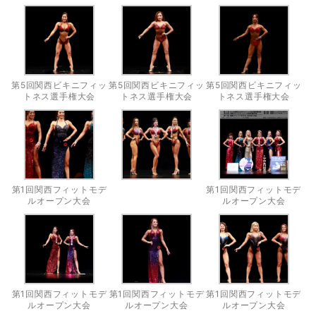
第5回関西ビキニフィッ
第5回関西ビキニフィッ
第5回関西ビキニフィッ
トネス選手権大会
トネス選手権大会
トネス選手権大会
第1回関西フィットモデ
第1回関西フィットモデ
ルオープン大会
ルオープン大会
第1回関西フィットモデ
第1回関西フィットモデ
第1回関西フィットモデ
ルオープン大会
ルオープン大会
ルオープン大会