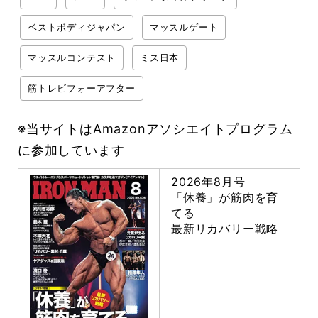
ベストボディジャパン
マッスルゲート
マッスルコンテスト
ミス日本
筋トレビフォーアフター
※当サイトはAmazonアソシエイトプログラム
に参加しています
2026年8月号
「休養」が筋肉を育
てる
最新リカバリー戦略