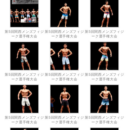
第5回関西メンズフィジ
第5回関西メンズフィジ
第5回関西メンズフィジ
ーク選手権大会
ーク選手権大会
ーク選手権大会
第5回関西メンズフィジ
第5回関西メンズフィジ
第5回関西メンズフィジ
ーク選手権大会
ーク選手権大会
ーク選手権大会
第5回関西メンズフィジ
第5回関西メンズフィジ
第5回関西メンズフィジ
ーク選手権大会
ーク選手権大会
ーク選手権大会