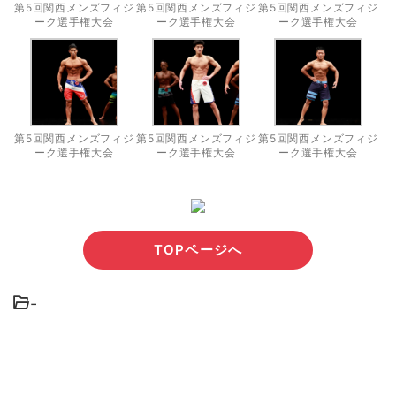
第5回関西メンズフィジ
第5回関西メンズフィジ
第5回関西メンズフィジ
ーク選手権大会
ーク選手権大会
ーク選手権大会
第5回関西メンズフィジ
第5回関西メンズフィジ
第5回関西メンズフィジ
ーク選手権大会
ーク選手権大会
ーク選手権大会
TOPページへ
-