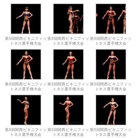
第5回関西ビキニフィッ
第5回関西ビキニフィッ
第5回関西ビキニフィッ
トネス選手権大会
トネス選手権大会
トネス選手権大会
第5回関西ビキニフィッ
第5回関西ビキニフィッ
第5回関西ビキニフィッ
トネス選手権大会
トネス選手権大会
トネス選手権大会
第5回関西ビキニフィッ
第5回関西ビキニフィッ
第5回関西ビキニフィッ
トネス選手権大会
トネス選手権大会
トネス選手権大会