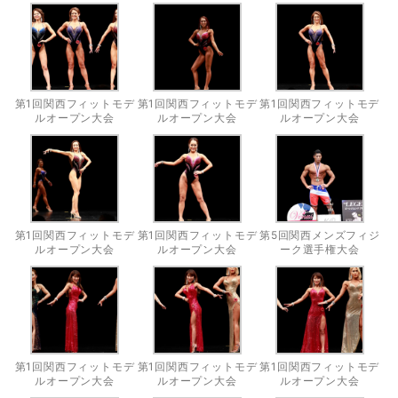
第1回関西フィットモデ
第1回関西フィットモデ
第1回関西フィットモデ
ルオープン大会
ルオープン大会
ルオープン大会
第1回関西フィットモデ
第1回関西フィットモデ
第5回関西メンズフィジ
ルオープン大会
ルオープン大会
ーク選手権大会
第1回関西フィットモデ
第1回関西フィットモデ
第1回関西フィットモデ
ルオープン大会
ルオープン大会
ルオープン大会