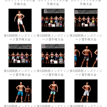
ボディフィットネス選
ボディフィットネス選
ボディフィットネス選
手権大会
手権大会
手権大会
第5回関西メンズフィジ
第5回関西メンズフィジ
第5回関西メンズフィジ
ーク選手権大会
ーク選手権大会
ーク選手権大会
第5回関西メンズフィジ
第5回関西メンズフィジ
第5回関西メンズフィジ
ーク選手権大会
ーク選手権大会
ーク選手権大会
第5回関西メンズフィジ
第5回関西メンズフィジ
第5回関西メンズフィジ