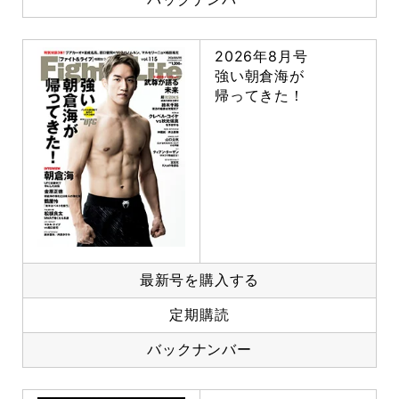
2026年8月号
強い朝倉海が
帰ってきた！
最新号を購入する
定期購読
バックナンバー