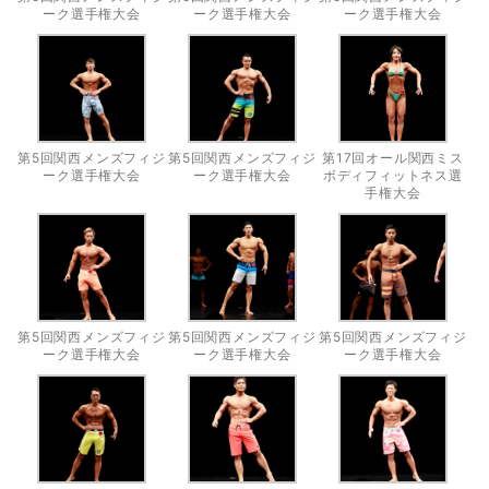
ーク選手権大会
ーク選手権大会
ーク選手権大会
第5回関西メンズフィジ
第5回関西メンズフィジ
第17回オール関西ミス
ーク選手権大会
ーク選手権大会
ボディフィットネス選
手権大会
第5回関西メンズフィジ
第5回関西メンズフィジ
第5回関西メンズフィジ
ーク選手権大会
ーク選手権大会
ーク選手権大会