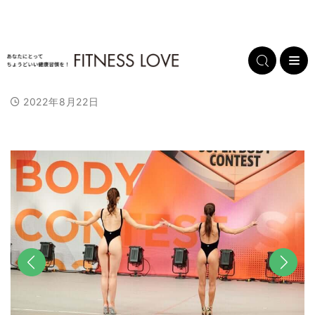
2022年8月22日
前へ
次へ