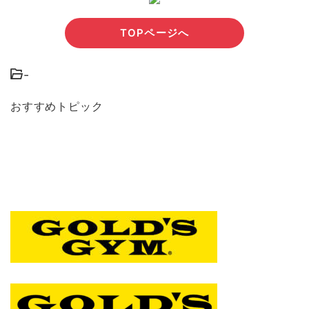
TOPページへ
-
おすすめトピック