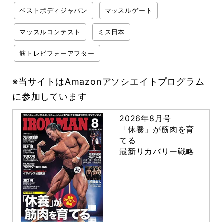
ベストボディジャパン
マッスルゲート
マッスルコンテスト
ミス日本
筋トレビフォーアフター
※当サイトはAmazonアソシエイトプログラム
に参加しています
2026年8月号
「休養」が筋肉を育
てる
最新リカバリー戦略