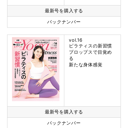
最新号を購入する
バックナンバー
vol.16
ピラティスの新習慣
プロップスで目覚め
る
新たな身体感覚
最新号を購入する
バックナンバー