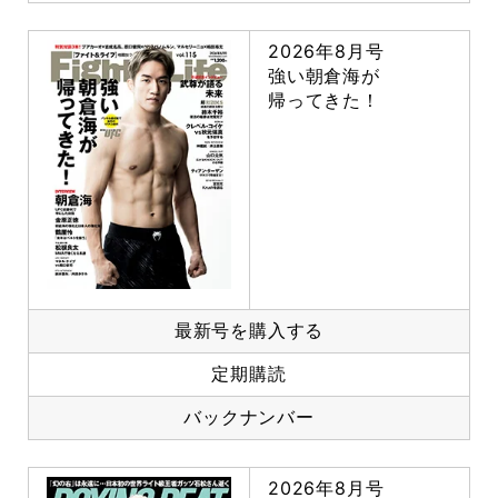
2026年8月号
強い朝倉海が
帰ってきた！
最新号を購入する
定期購読
バックナンバー
2026年8月号