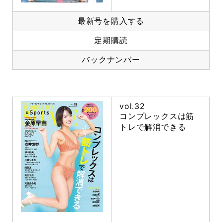
最新号を購入する
定期購読
バックナンバー
vol.32
コンプレックスは筋
トレで解消できる