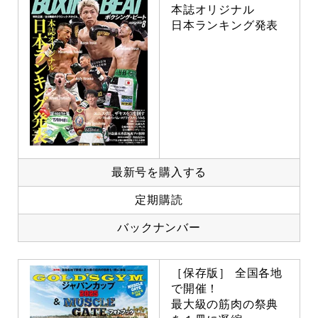
本誌オリジナル
日本ランキング発表
最新号を購入する
定期購読
バックナンバー
［保存版］ 全国各地
で開催！
最大級の筋肉の祭典