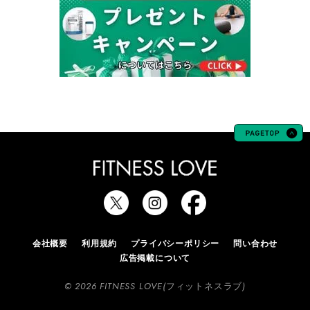
会社概要
利用規約
プライバシーポリシー
問い合わせ
広告掲載について
© 2026 FITNESS LOVE(フィットネスラブ)