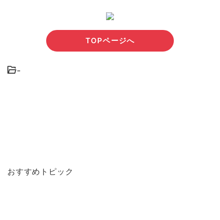
TOPページへ
-
おすすめトピック