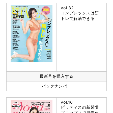
vol.32
コンプレックスは筋
トレで解消できる
最新号を購入する
バックナンバー
vol.16
ピラティスの新習慣
プロップスで目覚め