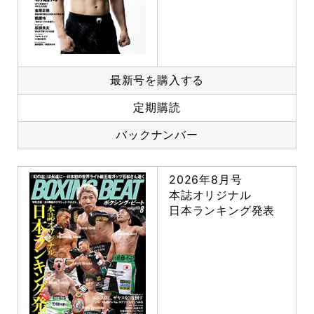
最新号を購入する
定期購読
バックナンバー
2026年8月号
本誌オリジナル
日本ランキング発表