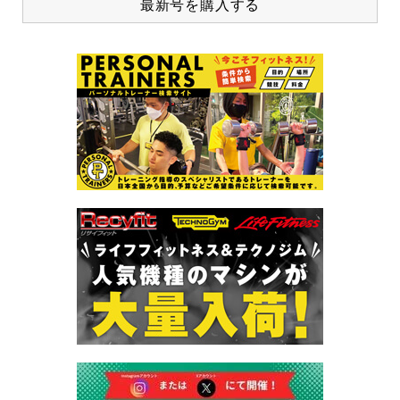
最新号を購入する