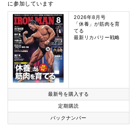
に参加しています
2026年8月号
「休養」が筋肉を育
てる
最新リカバリー戦略
最新号を購入する
定期購読
バックナンバー