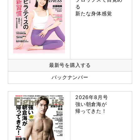
る
新たな身体感覚
最新号を購入する
バックナンバー
2026年8月号
強い朝倉海が
帰ってきた！