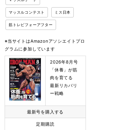
マッスルコンテスト
ミス日本
筋トレビフォーアフター
※当サイトはAmazonアソシエイトプロ
グラムに参加しています
2026年8月号
「休養」が筋
肉を育てる
最新リカバリ
ー戦略
最新号を購入する
定期購読