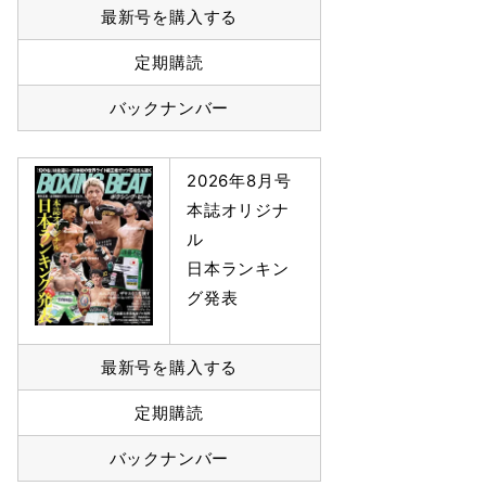
最新号を購入する
定期購読
バックナンバー
2026年8月号
本誌オリジナ
ル
日本ランキン
グ発表
最新号を購入する
定期購読
バックナンバー