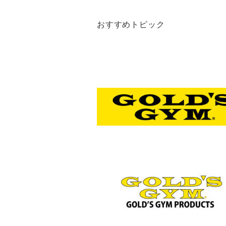
おすすめトピック