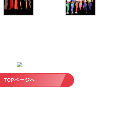
TOPページへ