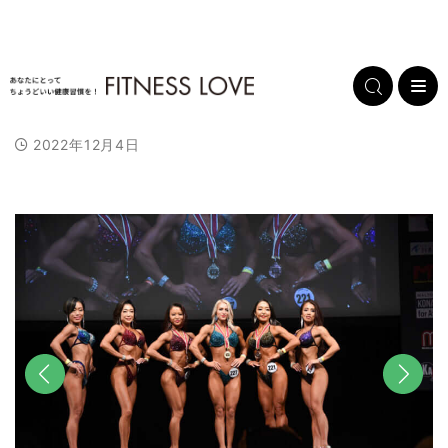
2022年12月4日
前へ
次へ