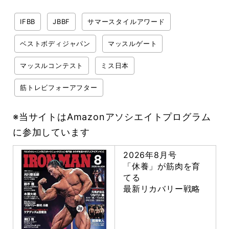
IFBB
JBBF
サマースタイルアワード
ベストボディジャパン
マッスルゲート
マッスルコンテスト
ミス日本
筋トレビフォーアフター
※当サイトはAmazonアソシエイトプログラム
に参加しています
2026年8月号
「休養」が筋肉を育
てる
最新リカバリー戦略