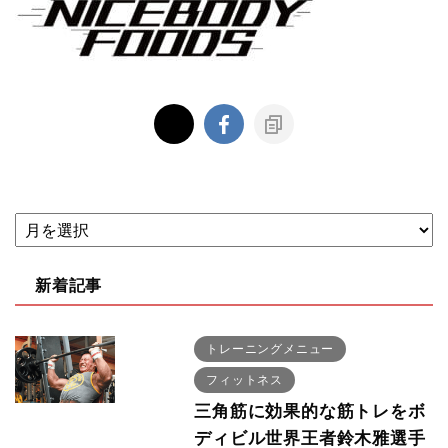
新着記事
トレーニングメニュー
フィットネス
三角筋に効果的な筋トレをボ
ディビル世界王者鈴木雅選手