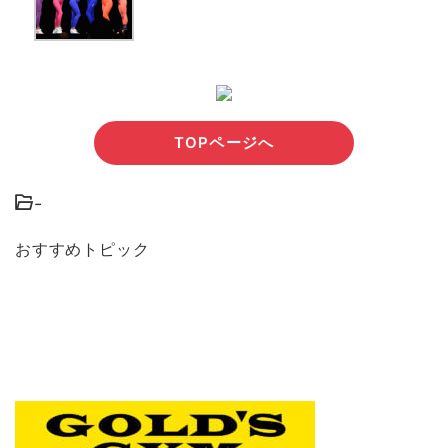
TOPページへ
-
おすすめトピック