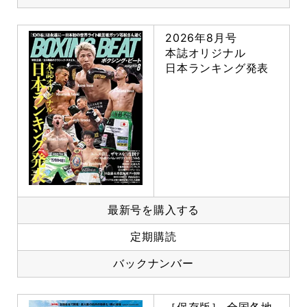
2026年8月号
本誌オリジナル
日本ランキング発表
最新号を購入する
定期購読
バックナンバー