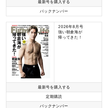
最新号を購入する
バックナンバー
2026年8月号
強い朝倉海が
帰ってきた！
最新号を購入する
定期購読
バックナンバー