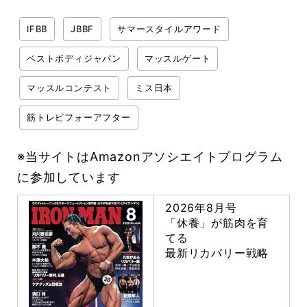
IFBB
JBBF
サマースタイルアワード
ベストボディジャパン
マッスルゲート
マッスルコンテスト
ミス日本
筋トレビフォーアフター
※当サイトはAmazonアソシエイトプログラム
に参加しています
2026年8月号
「休養」が筋肉を育
てる
最新リカバリー戦略