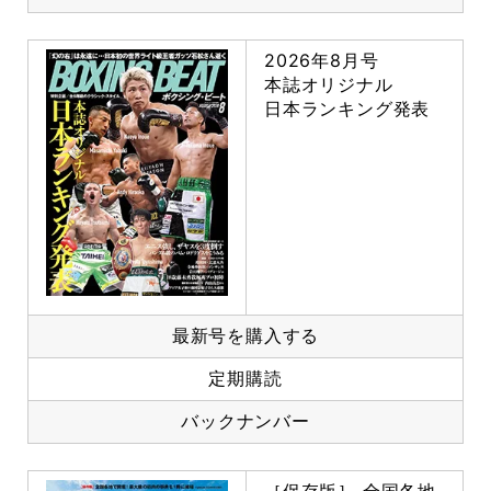
2026年8月号
本誌オリジナル
日本ランキング発表
最新号を購入する
定期購読
バックナンバー