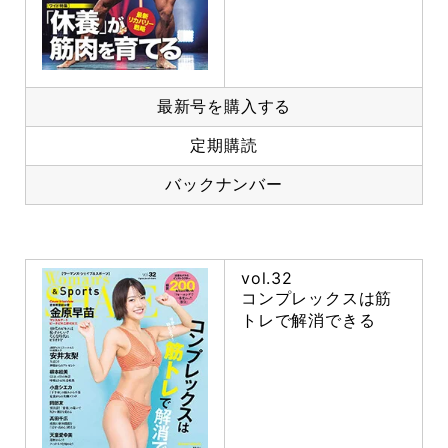
最新号を購入する
定期購読
バックナンバー
vol.32
コンプレックスは筋
トレで解消できる