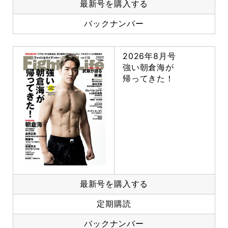
最新号を購入する
バックナンバー
2026年8月号
強い朝倉海が
帰ってきた！
最新号を購入する
定期購読
バックナンバー