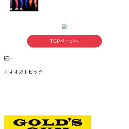
TOPページへ
-
おすすめトピック