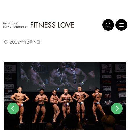
2022年12月4日
前へ
次へ