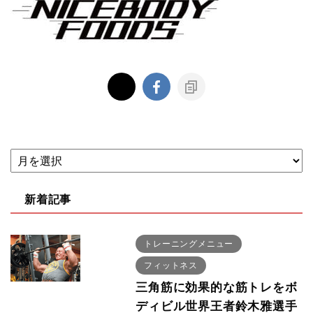
新着記事
トレーニングメニュー
フィットネス
三角筋に効果的な筋トレをボ
ディビル世界王者鈴木雅選手