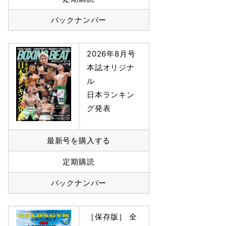
バックナンバー
2026年8月号
本誌オリジナ
ル
日本ランキン
グ発表
最新号を購入する
定期購読
バックナンバー
［保存版］ 全