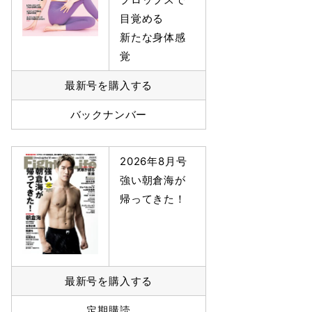
目覚める
新たな身体感
覚
最新号を購入する
バックナンバー
2026年8月号
強い朝倉海が
帰ってきた！
最新号を購入する
定期購読