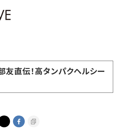
部友直伝！高タンパクヘルシー