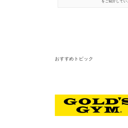
をご紹介していき
おすすめトピック