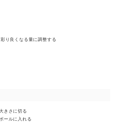
て彩り良くなる量に調整する
大きさに切る
ボールに入れる