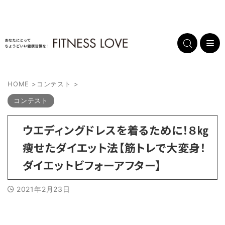
HOME
>
コンテスト
>
コンテスト
ウエディングドレスを着るために！８㎏
痩せたダイエット法【筋トレで大変身！
ダイエットビフォーアフター】
2021年2月23日