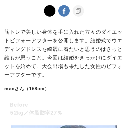
筋トレで美しい身体を手に入れた方々のダイエッ
トビフォーアフターを公開します。結婚式でウエ
ディングドレスを綺麗に着たいと思うのはきっと
誰もが思うこと。今回は結婚をきっかけにダイエ
ットを始めて、大会出場も果たした女性のビフォ
ーアフターです。
（158cm）
maoさん
Before
52kg／体脂肪率27％