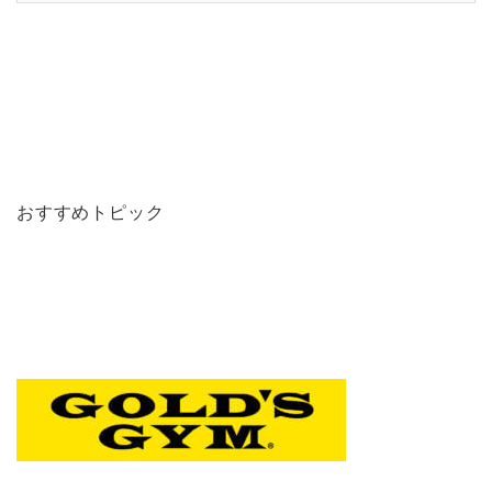
おすすめトピック