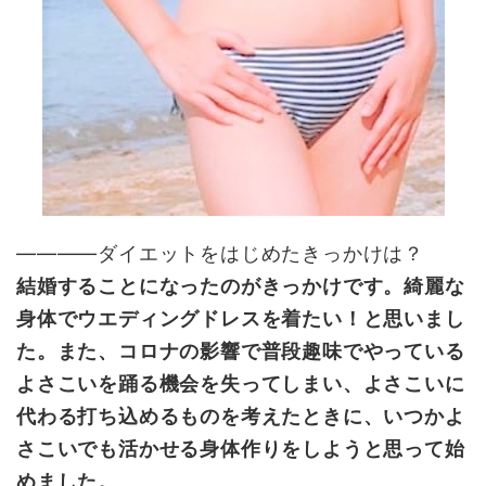
——――ダイエットをはじめたきっかけは？
結婚することになったのがきっかけです。綺麗な
身体でウエディングドレスを着たい！と思いまし
た。また、コロナの影響で普段趣味でやっている
よさこいを踊る機会を失ってしまい、よさこいに
代わる打ち込めるものを考えたときに、いつかよ
さこいでも活かせる身体作りをしようと思って始
めました。