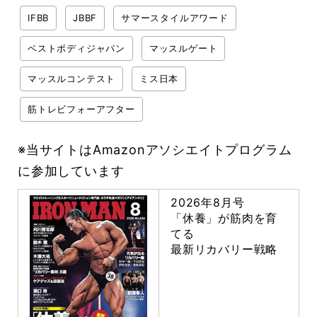
IFBB
JBBF
サマースタイルアワード
ベストボディジャパン
マッスルゲート
マッスルコンテスト
ミス日本
筋トレビフォーアフター
※当サイトはAmazonアソシエイトプログラム
に参加しています
2026年8月号
「休養」が筋肉を育
てる
最新リカバリー戦略