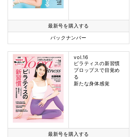
最新号を購入する
バックナンバー
vol.16
ピラティスの新習慣
プロップスで目覚め
る
新たな身体感覚
最新号を購入する