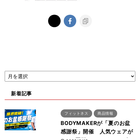
新着記事
フィットネス
商品情報
BODYMAKERが「夏のお盆
感謝祭」開催 人気ウェアが
1000円引き、UVクールポン