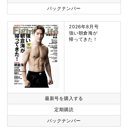
バックナンバー
2026年8月号
強い朝倉海が
帰ってきた！
最新号を購入する
定期購読
バックナンバー