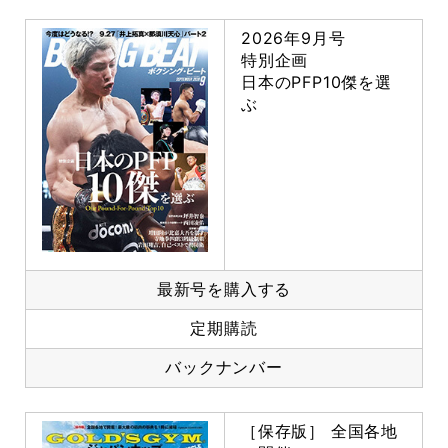
2026年9月号
特別企画
日本のPFP10傑を選
ぶ
最新号を購入する
定期購読
バックナンバー
［保存版］ 全国各地