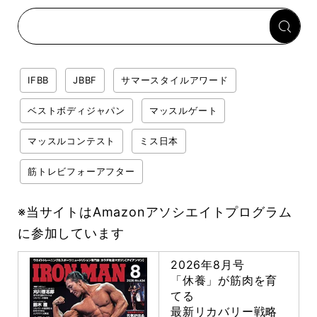
IFBB
JBBF
サマースタイルアワード
ベストボディジャパン
マッスルゲート
マッスルコンテスト
ミス日本
筋トレビフォーアフター
※当サイトはAmazonアソシエイトプログラム
に参加しています
2026年8月号
「休養」が筋肉を育
てる
最新リカバリー戦略