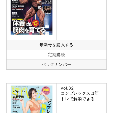
最新号を購入する
定期購読
バックナンバー
vol.32
コンプレックスは筋
トレで解消できる