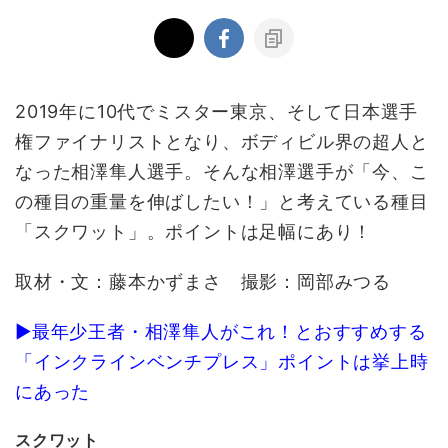
2019年に10代でミスター東京、そして日本選手
権ファイナリストとなり、ボディビル界の超人と
なった相澤隼人選手。そんな相澤選手が「今、こ
の種目の重量を伸ばしたい！」と考えている種目
「スクワット」。ポイントは足幅にあり！
取材・文：藤本かずまさ 撮影：岡部みつる
▶最年少王者・相澤隼人がこれ！とおすすめする
「インクラインベンチプレス」ポイントは挙上時
にあった
スクワット