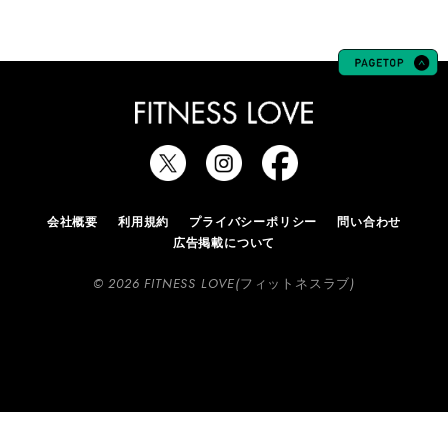
会社概要
利用規約
プライバシーポリシー
問い合わせ
広告掲載について
© 2026 FITNESS LOVE(フィットネスラブ)