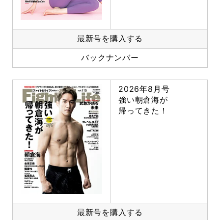
最新号を購入する
バックナンバー
2026年8月号
強い朝倉海が
帰ってきた！
最新号を購入する