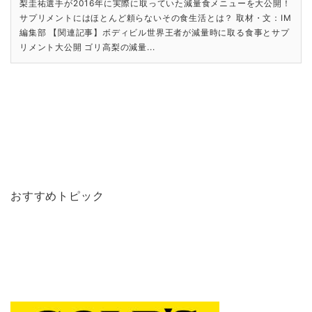
梨圭祐選手が2016年に実際に取っていた減量食メニューを大公開！
サプリメントにはほとんど頼らないその食生活とは？ 取材・文：IM
編集部 【関連記事】ボディビル世界王者が減量時に取る食事とサプ
リメント大公開 ゴリ高梨の減量...
おすすめトピック