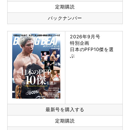
定期購読
バックナンバー
2026年9月号
特別企画
日本のPFP10傑を選
ぶ
最新号を購入する
定期購読