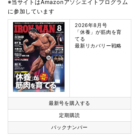
※当サイトはAmazonアソシエイトプログラム
に参加しています
2026年8月号
「休養」が筋肉を育
てる
最新リカバリー戦略
最新号を購入する
定期購読
バックナンバー