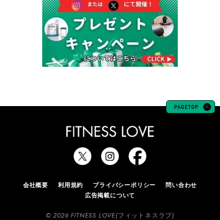
会社概要
利用規約
プライバシーポリシー
問い合わせ
広告掲載について
© 2026 FITNESS LOVE(フィットネスラブ)