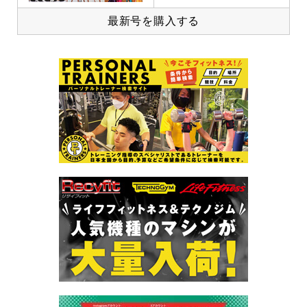
最新号を購入する