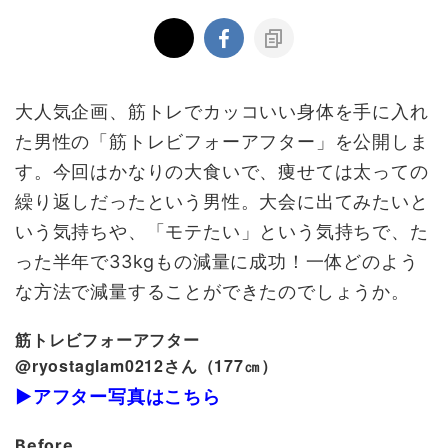
大人気企画、筋トレでカッコいい身体を手に入れ
た男性の「筋トレビフォーアフター」を公開しま
す。今回はかなりの大食いで、痩せては太っての
繰り返しだったという男性。大会に出てみたいと
いう気持ちや、「モテたい」という気持ちで、た
った半年で33kgもの減量に成功！一体どのよう
な方法で減量することができたのでしょうか。
筋トレビフォーアフター
@ryostaglam0212さん（177㎝）
▶アフター写真はこちら
Before