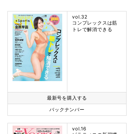
vol.32
コンプレックスは筋
トレで解消できる
最新号を購入する
バックナンバー
vol.16