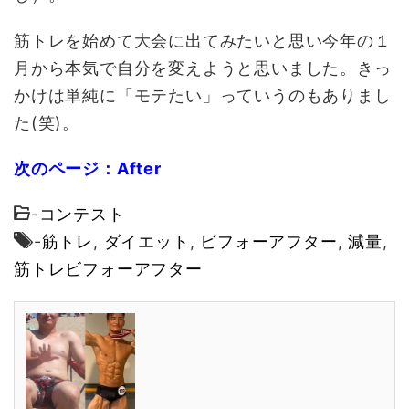
筋トレを始めて大会に出てみたいと思い今年の１
月から本気で自分を変えようと思いました。きっ
かけは単純に「モテたい」っていうのもありまし
た(笑)。
次のページ：After
-
コンテスト
-
筋トレ
,
ダイエット
,
ビフォーアフター
,
減量
,
筋トレビフォーアフター