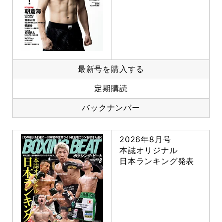
最新号を購入する
定期購読
バックナンバー
2026年8月号
本誌オリジナル
日本ランキング発表