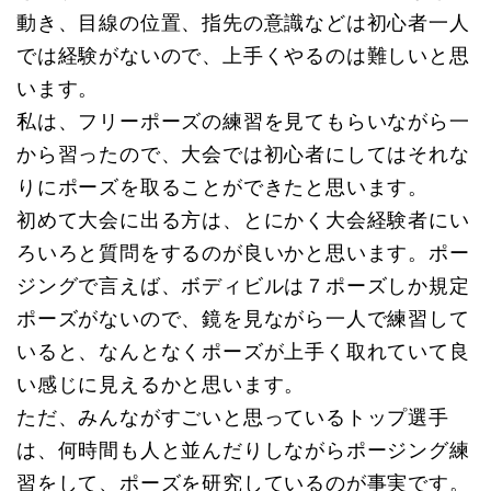
動き、目線の位置、指先の意識などは初心者一人
では経験がないので、上手くやるのは難しいと思
います。
私は、フリーポーズの練習を見てもらいながら一
から習ったので、大会では初心者にしてはそれな
りにポーズを取ることができたと思います。
初めて大会に出る方は、とにかく大会経験者にい
ろいろと質問をするのが良いかと思います。ポー
ジングで言えば、ボディビルは７ポーズしか規定
ポーズがないので、鏡を見ながら一人で練習して
いると、なんとなくポーズが上手く取れていて良
い感じに見えるかと思います。
ただ、みんながすごいと思っているトップ選手
は、何時間も人と並んだりしながらポージング練
習をして、ポーズを研究しているのが事実です。