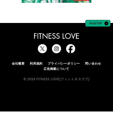
会社概要
利用規約
プライバシーポリシー
問い合わせ
広告掲載について
© 2026 FITNESS LOVE(フィットネスラブ)