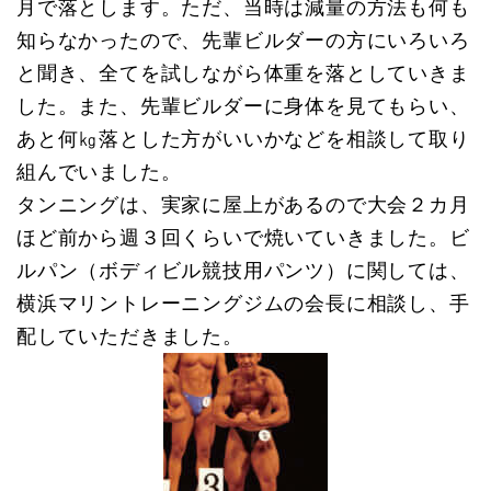
月で落とします。ただ、当時は減量の方法も何も
知らなかったので、先輩ビルダーの方にいろいろ
と聞き、全てを試しながら体重を落としていきま
した。また、先輩ビルダーに身体を見てもらい、
あと何㎏落とした方がいいかなどを相談して取り
組んでいました。
タンニングは、実家に屋上があるので大会２カ月
ほど前から週３回くらいで焼いていきました。ビ
ルパン（ボディビル競技用パンツ）に関しては、
横浜マリントレーニングジムの会長に相談し、手
配していただきました。