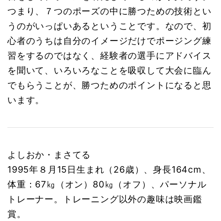
つまり、７つのポーズの中に勝つための技術とい
うのがいっぱいあるということです。なので、初
心者のうちは自分のイメージだけでポージング練
習をするのではなく、経験者の選手にアドバイス
を聞いて、いろいろなことを吸収して大会に臨ん
でもらうことが、勝つためのポイントになると思
います。
よしおか・まさてる
1995年８月15日生まれ（26歳）、身長164cm、
体重：67㎏（オン）80㎏（オフ）、パーソナル
トレーナー。トレーニング以外の趣味は映画鑑
賞。