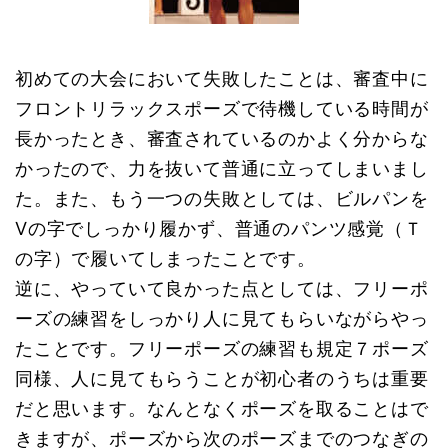
初めての大会において失敗したことは、審査中に
フロントリラックスポーズで待機している時間が
長かったとき、審査されているのかよく分からな
かったので、力を抜いて普通に立ってしまいまし
た。また、もう一つの失敗としては、ビルパンを
Ⅴの字でしっかり履かず、普通のパンツ感覚（Ｔ
の字）で履いてしまったことです。
逆に、やっていて良かった点としては、フリーポ
ーズの練習をしっかり人に見てもらいながらやっ
たことです。フリーポーズの練習も規定７ポーズ
同様、人に見てもらうことが初心者のうちは重要
だと思います。なんとなくポーズを取ることはで
きますが、ポーズから次のポーズまでのつなぎの