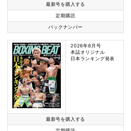
最新号を購入する
定期購読
バックナンバー
2026年8月号
本誌オリジナル
日本ランキング発表
最新号を購入する
定期購読