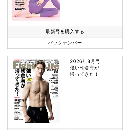
最新号を購入する
バックナンバー
2026年8月号
強い朝倉海が
帰ってきた！