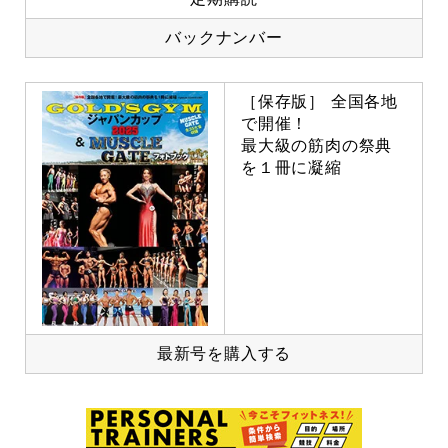
バックナンバー
［保存版］ 全国各地
で開催！
最大級の筋肉の祭典
を１冊に凝縮
最新号を購入する