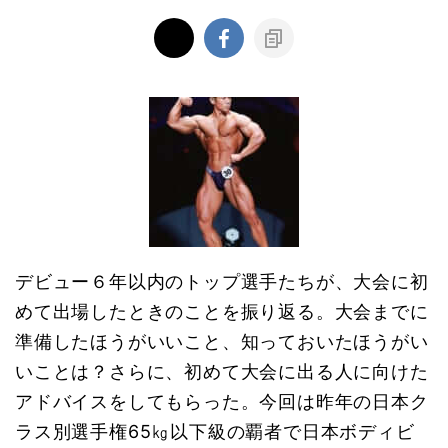
デビュー６年以内のトップ選手たちが、大会に初
めて出場したときのことを振り返る。大会までに
準備したほうがいいこと、知っておいたほうがい
いことは？さらに、初めて大会に出る人に向けた
アドバイスをしてもらった。今回は昨年の日本ク
ラス別選手権65㎏以下級の覇者で日本ボディビ