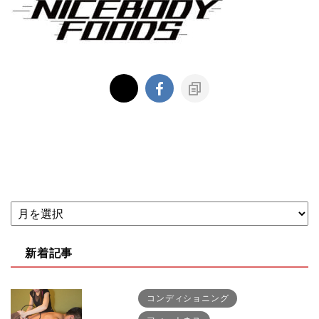
新着記事
コンディショニング