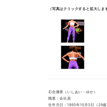
（写真はクリックすると拡大しま
石合優香（いしあい・ゆか）
職業：会社員
生年月日：1993年10月3日（29