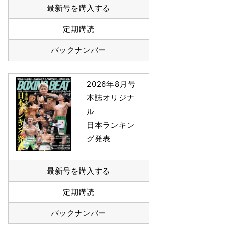
最新号を購入する
定期購読
バックナンバー
2026年8月号
本誌オリジナ
ル
日本ランキン
グ発表
最新号を購入する
定期購読
バックナンバー