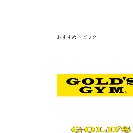
おすすめトピック