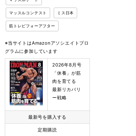
マッスルコンテスト
ミス日本
筋トレビフォーアフター
※当サイトはAmazonアソシエイトプロ
グラムに参加しています
2026年8月号
「休養」が筋
肉を育てる
最新リカバリ
ー戦略
最新号を購入する
定期購読