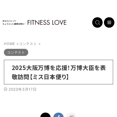
HOME
>
コンテスト
>
コンテスト
2025大阪万博を応援！万博大臣を表
敬訪問【ミス日本便り】
2023年3月17日