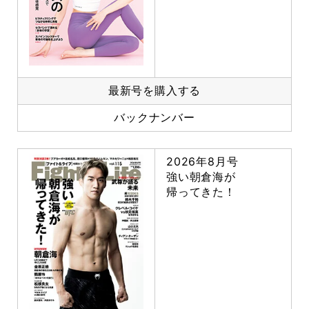
最新号を購入する
バックナンバー
2026年8月号
強い朝倉海が
帰ってきた！