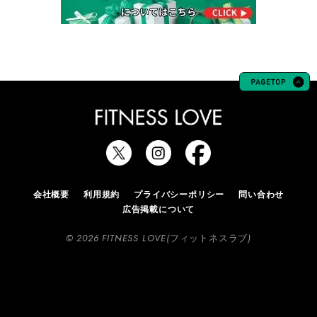
会社概要
利用規約
プライバシーポリシー
問い合わせ
広告掲載について
© 2026 FITNESS LOVE(フィットネスラブ)