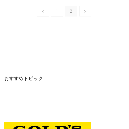
<
1
2
>
おすすめトピック