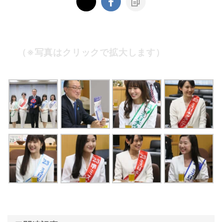
（※写真はクリックで拡大します）