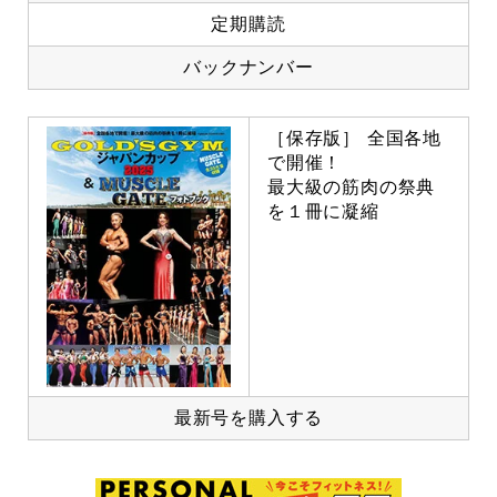
定期購読
バックナンバー
［保存版］ 全国各地
で開催！
最大級の筋肉の祭典
を１冊に凝縮
最新号を購入する