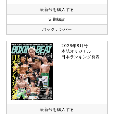
最新号を購入する
定期購読
バックナンバー
2026年8月号
本誌オリジナル
日本ランキング発表
最新号を購入する