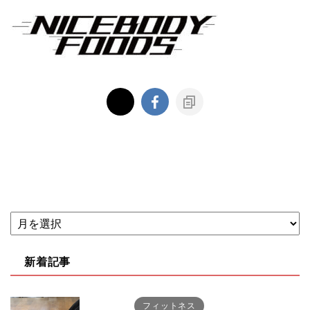
新着記事
フィットネス