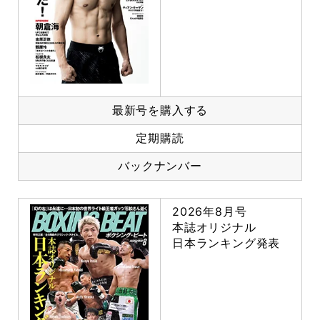
最新号を購入する
定期購読
バックナンバー
2026年8月号
本誌オリジナル
日本ランキング発表