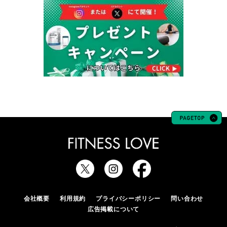
会社概要
利用規約
プライバシーポリシー
問い合わせ
広告掲載について