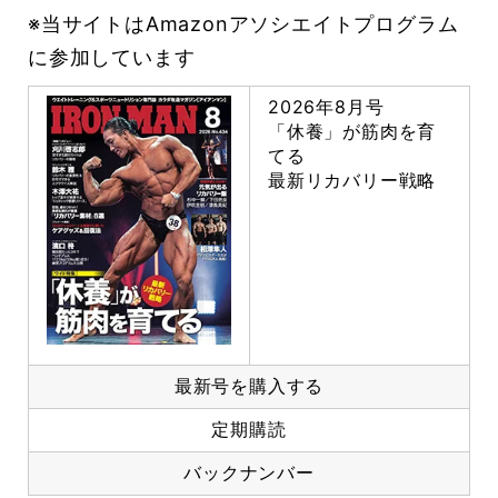
※当サイトはAmazonアソシエイトプログラム
に参加しています
2026年8月号
「休養」が筋肉を育
てる
最新リカバリー戦略
最新号を購入する
定期購読
バックナンバー