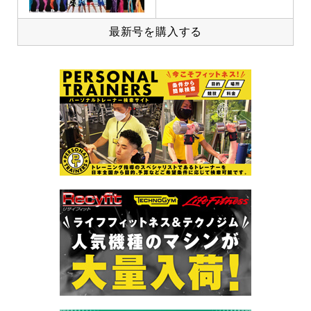
最新号を購入する