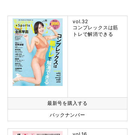
vol.32
コンプレックスは筋
トレで解消できる
最新号を購入する
バックナンバー
vol.16