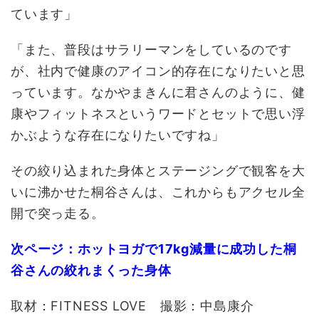
ています」
「また、普段はサラリーマンをしているのです
が、社内で健康のアイコン的存在になりたいと思
っています。なかやまきんに君さんのように、健
康やフィットネスというワードとセットで思い浮
かぶような存在になりたいですね」
その絞り込まれた身体とステージングで観客を大
いに沸かせた桐谷さんは、これからもアクセル全
開で突っ走る。
次ページ：ホットヨガで17kg減量に成功した桐
谷さんの絞れまくった身体
取材：FITNESS LOVE 撮影：中島康介