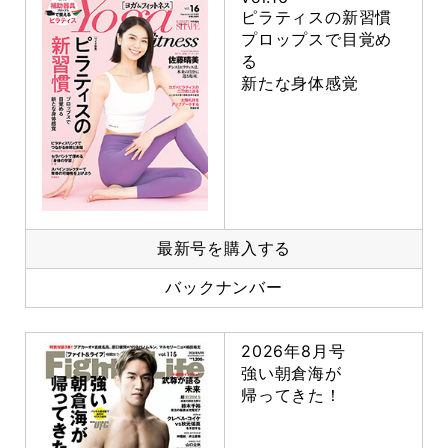
ピラティスの新習慣
プロップスで目覚め
る
新たな身体感覚
最新号を購入する
バックナンバー
2026年8月号
強い朝倉海が
帰ってきた！