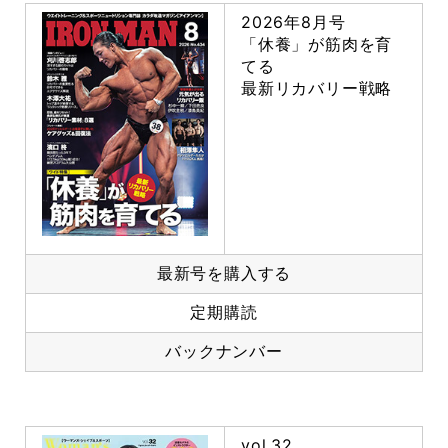
2026年8月号
「休養」が筋肉を育
てる
最新リカバリー戦略
最新号を購入する
定期購読
バックナンバー
vol.32