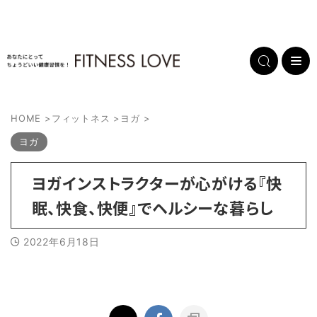
HOME
>
フィットネス
>
ヨガ
>
ヨガ
ヨガインストラクターが心がける『快
眠、快食、快便』でヘルシーな暮らし
2022年6月18日