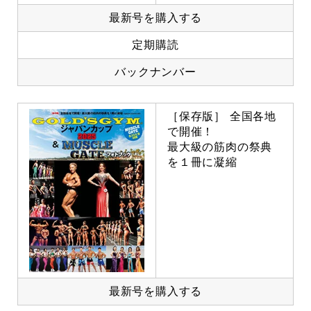
最新号を購入する
定期購読
バックナンバー
［保存版］ 全国各地
で開催！
最大級の筋肉の祭典
を１冊に凝縮
最新号を購入する