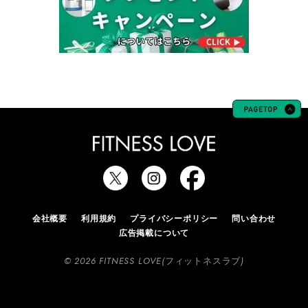
会社概要
利用規約
プライバシーポリシー
問い合わせ
広告掲載について
© 2026 FITNESS LOVE(フィットネスラブ)