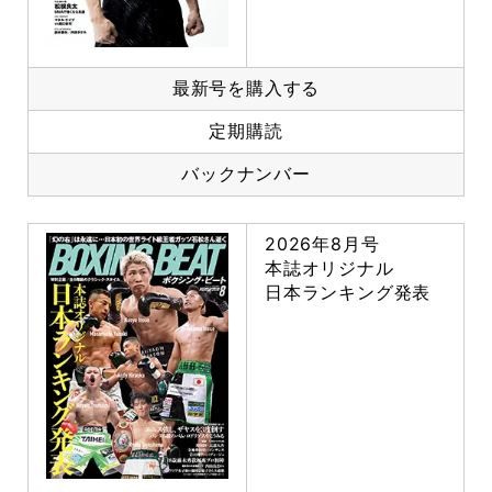
最新号を購入する
定期購読
バックナンバー
2026年8月号
本誌オリジナル
日本ランキング発表