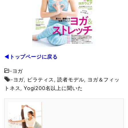
◀トップページに戻る
-
ヨガ
-
ヨガ
,
ピラティス
,
読者モデル
,
ヨガ＆フィッ
トネス
,
Yogi200名以上に聞いた