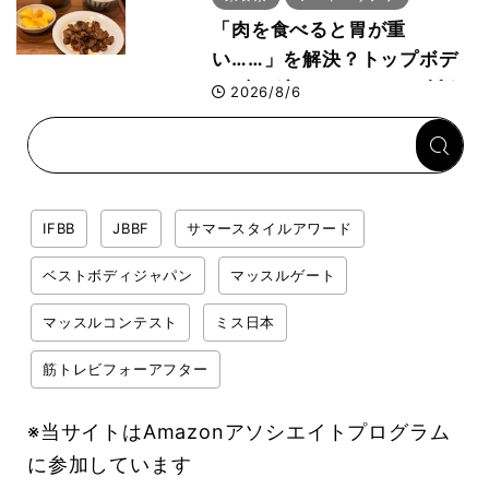
「肉を食べると胃が重
い……」を解決？トップボデ
ィビルダーのリカバリー飯を
2026/8/6
専門家がロジカル解説
IFBB
JBBF
サマースタイルアワード
ベストボディジャパン
マッスルゲート
マッスルコンテスト
ミス日本
筋トレビフォーアフター
※当サイトはAmazonアソシエイトプログラム
に参加しています