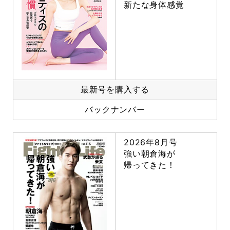
新たな身体感覚
最新号を購入する
バックナンバー
2026年8月号
強い朝倉海が
帰ってきた！