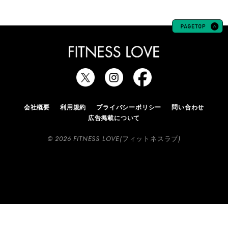
会社概要
利用規約
プライバシーポリシー
問い合わせ
広告掲載について
© 2026 FITNESS LOVE(フィットネスラブ)