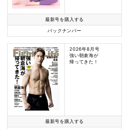
最新号を購入する
バックナンバー
2026年8月号
強い朝倉海が
帰ってきた！
最新号を購入する