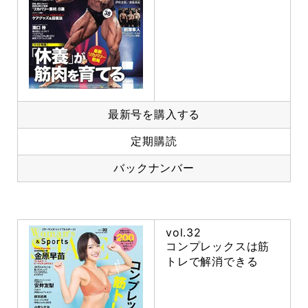
最新号を購入する
定期購読
バックナンバー
vol.32
コンプレックスは筋
トレで解消できる