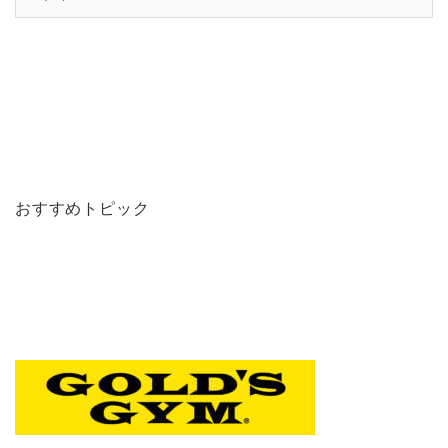
おすすめトピック