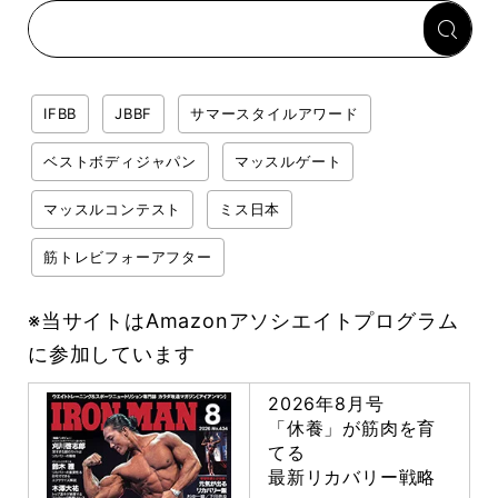
「回復習慣」
IFBB
JBBF
サマースタイルアワード
ベストボディジャパン
マッスルゲート
マッスルコンテスト
ミス日本
筋トレビフォーアフター
※当サイトはAmazonアソシエイトプログラム
に参加しています
2026年8月号
「休養」が筋肉を育
てる
最新リカバリー戦略