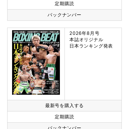
定期購読
バックナンバー
2026年8月号
本誌オリジナル
日本ランキング発表
最新号を購入する
定期購読
バックナンバー