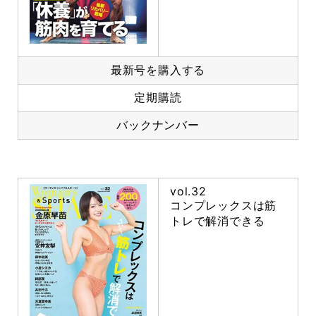
最新号を購入する
定期購読
バックナンバー
vol.32
コンプレックスは筋
トレで解消できる