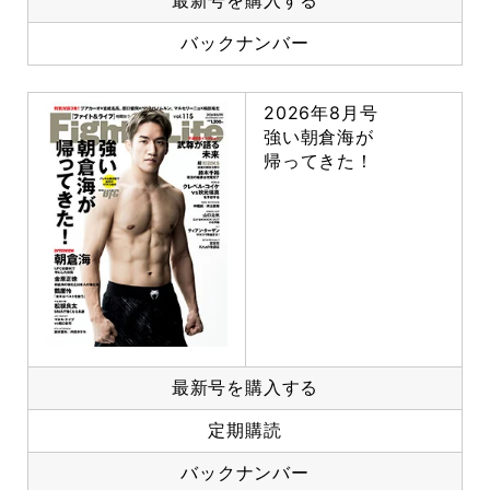
最新号を購入する
バックナンバー
2026年8月号
強い朝倉海が
帰ってきた！
最新号を購入する
定期購読
バックナンバー