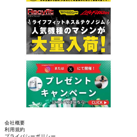
会社概要
利用規約
プライバシーポリシー