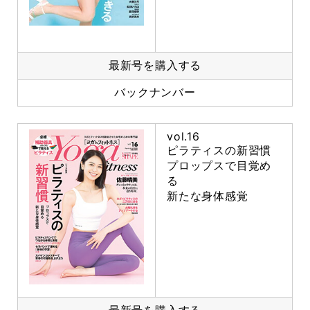
最新号を購入する
バックナンバー
vol.16
ピラティスの新習慣
プロップスで目覚め
る
新たな身体感覚