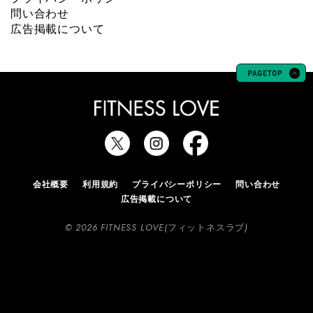
問い合わせ
広告掲載について
会社概要
利用規約
プライバシーポリシー
問い合わせ
広告掲載について
© 2026 FITNESS LOVE(フィットネスラブ)