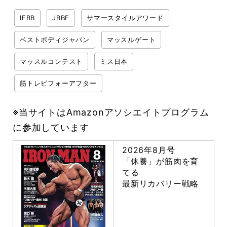
IFBB
JBBF
サマースタイルアワード
ベストボディジャパン
マッスルゲート
マッスルコンテスト
ミス日本
筋トレビフォーアフター
※当サイトはAmazonアソシエイトプログラム
に参加しています
2026年8月号
「休養」が筋肉を育
てる
最新リカバリー戦略