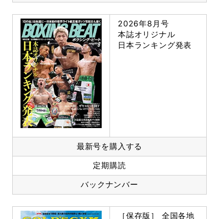
2026年8月号
本誌オリジナル
日本ランキング発表
最新号を購入する
定期購読
バックナンバー
［保存版］ 全国各地