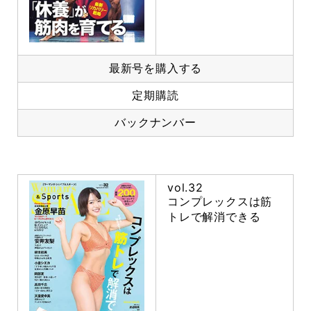
最新号を購入する
定期購読
バックナンバー
vol.32
コンプレックスは筋
トレで解消できる