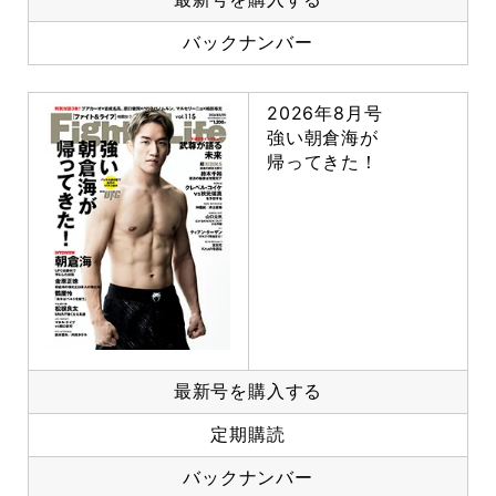
バックナンバー
2026年8月号
強い朝倉海が
帰ってきた！
最新号を購入する
定期購読
バックナンバー