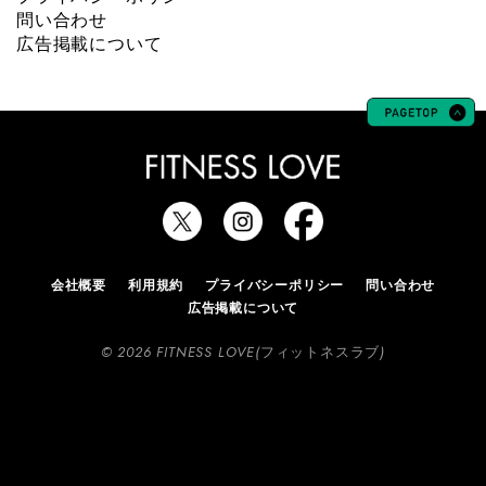
問い合わせ
広告掲載について
会社概要
利用規約
プライバシーポリシー
問い合わせ
広告掲載について
© 2026 FITNESS LOVE(フィットネスラブ)