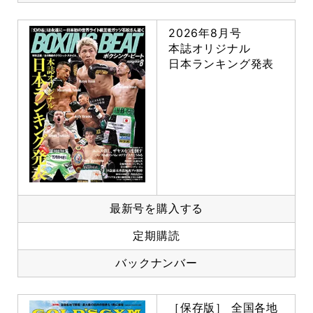
2026年8月号
本誌オリジナル
日本ランキング発表
最新号を購入する
定期購読
バックナンバー
［保存版］ 全国各地