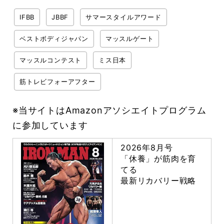
IFBB
JBBF
サマースタイルアワード
ベストボディジャパン
マッスルゲート
マッスルコンテスト
ミス日本
筋トレビフォーアフター
※当サイトはAmazonアソシエイトプログラム
に参加しています
2026年8月号
「休養」が筋肉を育
てる
最新リカバリー戦略