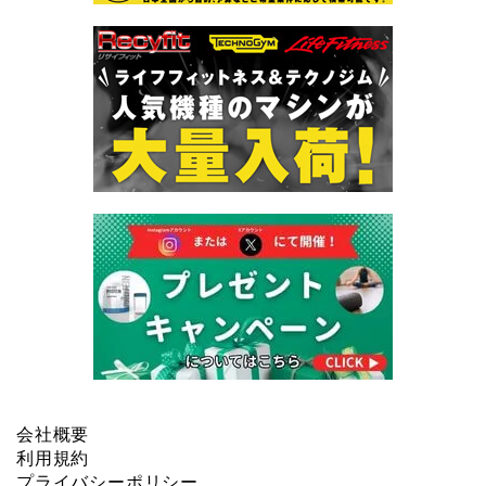
会社概要
利用規約
プライバシーポリシー