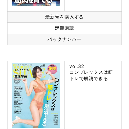
最新号を購入する
定期購読
バックナンバー
vol.32
コンプレックスは筋
トレで解消できる