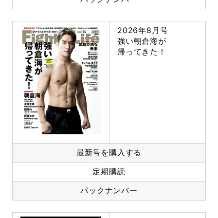
2026年8月号
強い朝倉海が
帰ってきた！
最新号を購入する
定期購読
バックナンバー