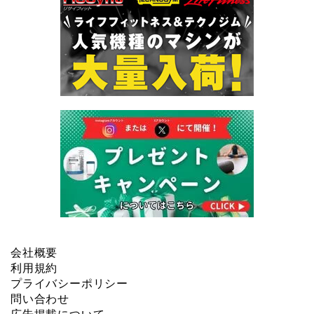
会社概要
利用規約
プライバシーポリシー
問い合わせ