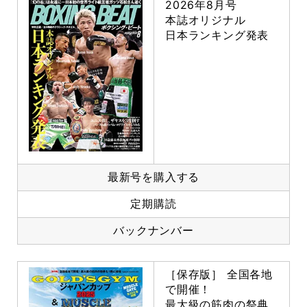
2026年8月号
本誌オリジナル
日本ランキング発表
最新号を購入する
定期購読
バックナンバー
［保存版］ 全国各地
で開催！
最大級の筋肉の祭典