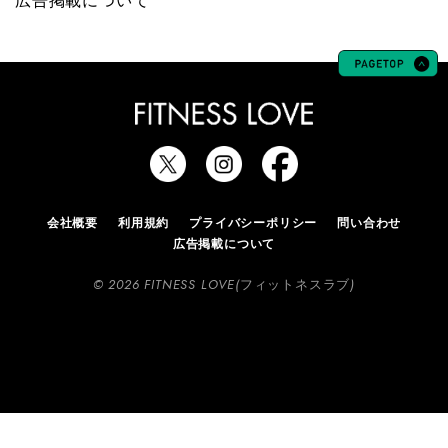
広告掲載について
会社概要
利用規約
プライバシーポリシー
問い合わせ
広告掲載について
© 2026 FITNESS LOVE(フィットネスラブ)