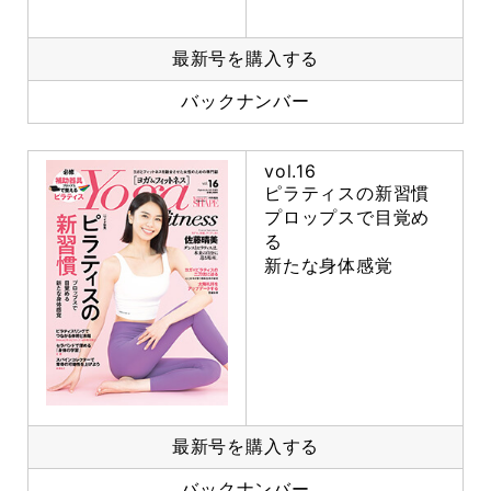
最新号を購入する
バックナンバー
vol.16
ピラティスの新習慣
プロップスで目覚め
る
新たな身体感覚
最新号を購入する
バックナンバー