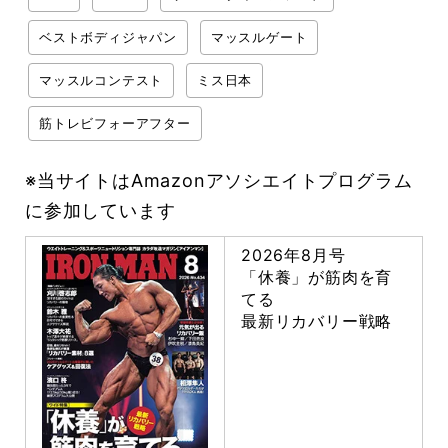
ベストボディジャパン
マッスルゲート
マッスルコンテスト
ミス日本
筋トレビフォーアフター
※当サイトはAmazonアソシエイトプログラム
に参加しています
2026年8月号
「休養」が筋肉を育
てる
最新リカバリー戦略