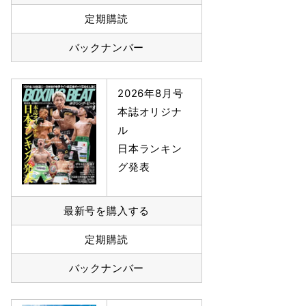
定期購読
バックナンバー
2026年8月号
本誌オリジナ
ル
日本ランキン
グ発表
最新号を購入する
定期購読
バックナンバー