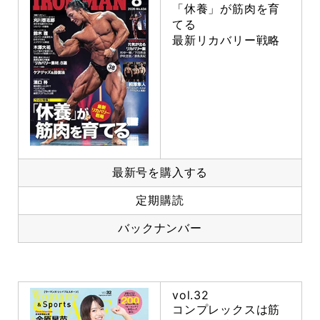
「休養」が筋肉を育
てる
最新リカバリー戦略
最新号を購入する
定期購読
バックナンバー
vol.32
コンプレックスは筋