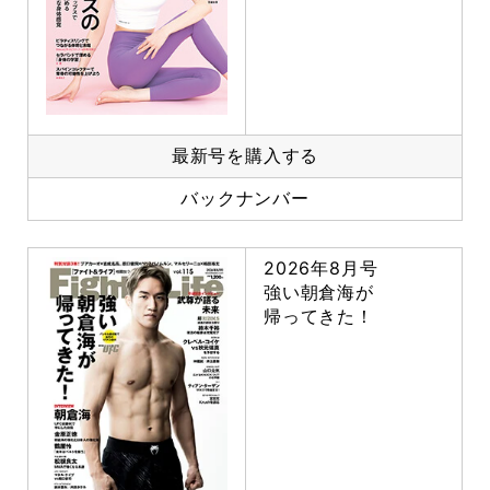
最新号を購入する
バックナンバー
2026年8月号
強い朝倉海が
帰ってきた！