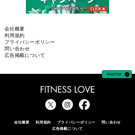
会社概要
利用規約
プライバシーポリシー
問い合わせ
広告掲載について
会社概要
利用規約
プライバシーポリシー
問い合わせ
広告掲載について