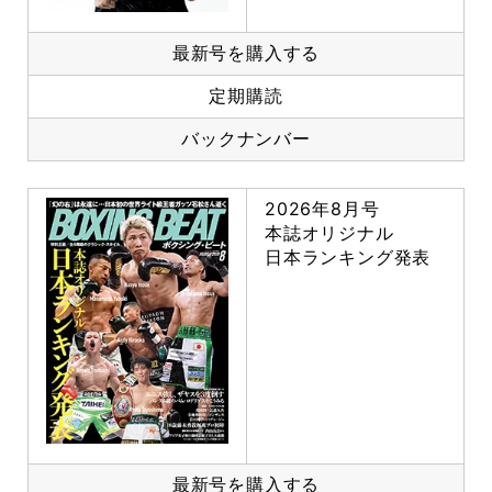
最新号を購入する
定期購読
バックナンバー
2026年8月号
本誌オリジナル
日本ランキング発表
最新号を購入する