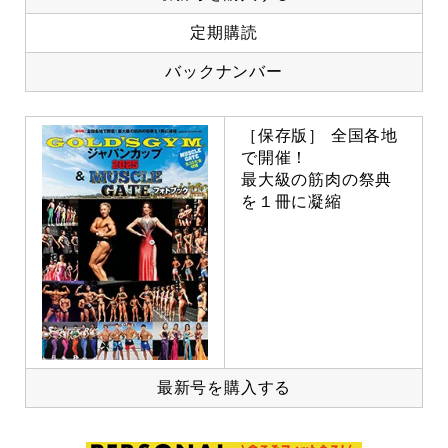
定期購読
バックナンバー
［保存版］ 全国各地
で開催！
最大級の筋肉の祭典
を１冊に凝縮
最新号を購入する