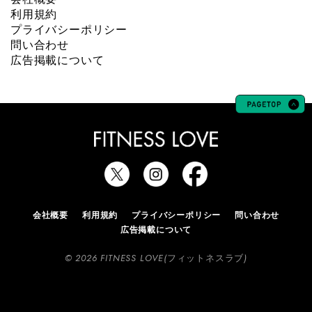
利用規約
プライバシーポリシー
問い合わせ
広告掲載について
会社概要
利用規約
プライバシーポリシー
問い合わせ
広告掲載について
© 2026 FITNESS LOVE(フィットネスラブ)