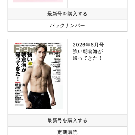
最新号を購入する
バックナンバー
2026年8月号
強い朝倉海が
帰ってきた！
最新号を購入する
定期購読