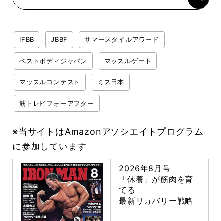
IFBB
JBBF
サマースタイルアワード
ベストボディジャパン
マッスルゲート
マッスルコンテスト
ミス日本
筋トレビフォーアフター
※当サイトはAmazonアソシエイトプログラム
に参加しています
2026年8月号
「休養」が筋肉を育
てる
最新リカバリー戦略