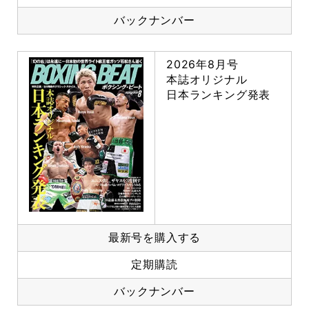
バックナンバー
2026年8月号
本誌オリジナル
日本ランキング発表
最新号を購入する
定期購読
バックナンバー