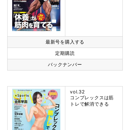
最新号を購入する
定期購読
バックナンバー
vol.32
コンプレックスは筋
トレで解消できる