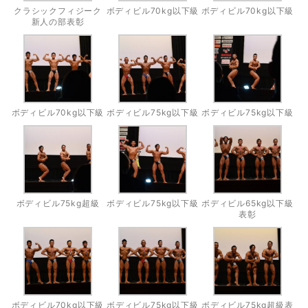
クラシックフィジーク
ボディビル70kg以下級
ボディビル70kg以下級
新人の部表彰
ボディビル70kg以下級
ボディビル75kg以下級
ボディビル75kg以下級
ボディビル75kg超級
ボディビル75kg以下級
ボディビル65kg以下級
表彰
ボディビル70kg以下級
ボディビル75kg以下級
ボディビル75kg超級表