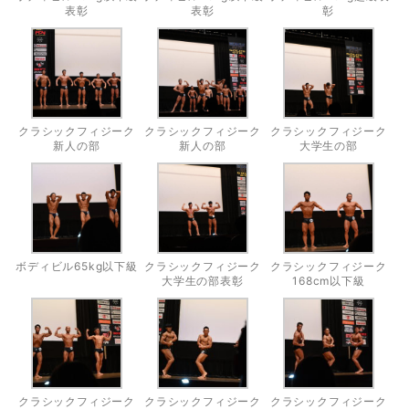
表彰
表彰
彰
クラシックフィジーク
クラシックフィジーク
クラシックフィジーク
新人の部
新人の部
大学生の部
ボディビル65kg以下級
クラシックフィジーク
クラシックフィジーク
大学生の部表彰
168cm以下級
クラシックフィジーク
クラシックフィジーク
クラシックフィジーク