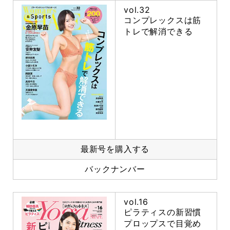
vol.32
コンプレックスは筋
トレで解消できる
最新号を購入する
バックナンバー
vol.16
ピラティスの新習慣
プロップスで目覚め