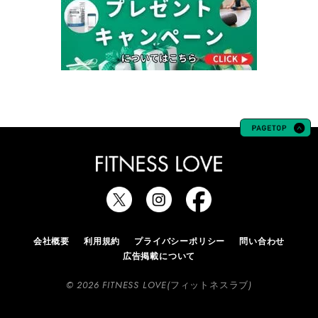
会社概要
利用規約
プライバシーポリシー
問い合わせ
広告掲載について
© 2026 FITNESS LOVE(フィットネスラブ)