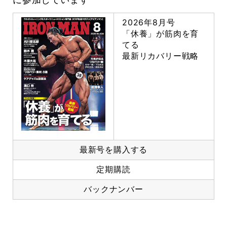
2026年8月号
「休養」が筋肉を育
てる
最新リカバリー戦略
最新号を購入する
定期購読
バックナンバー