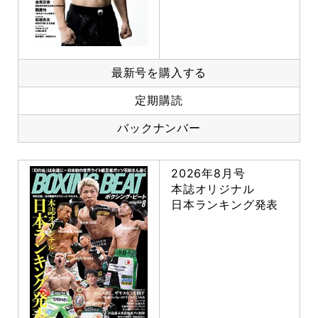
最新号を購入する
定期購読
バックナンバー
2026年8月号
本誌オリジナル
日本ランキング発表