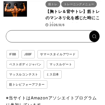
筋トレ
トレーニングメニュー
【胸トレ＆背中トレ】筋トレ
のマンネリ化を感じた時にこ
そ試したいおすすめメニュー
2026/8/6
「拮抗筋スーパーセット法」
IFBB
JBBF
サマースタイルアワード
ベストボディジャパン
マッスルゲート
マッスルコンテスト
ミス日本
筋トレビフォーアフター
※当サイトはAmazonアソシエイトプログラム
に参加しています