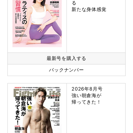
る
新たな身体感覚
最新号を購入する
バックナンバー
2026年8月号
強い朝倉海が
帰ってきた！