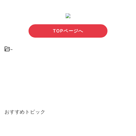
TOPページへ
-
おすすめトピック