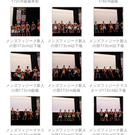
172cm超級表彰
176cm超級
メンズフィジーク新人
メンズフィジーク新人
メンズフィジーク新人
の部172cm以下級
の部172cm以下級
の部172cm以下級
メンズフィジーク新人
メンズフィジーク新人
メンズフィジークマス
の部172cm超級
の部172cm超級
ターズ172cm以下級
メンズフィジークマス
メンズフィジーク新人
メンズフィジーク新人
ターズ172cm超級
の部172cm以下級
の部172cm以下級