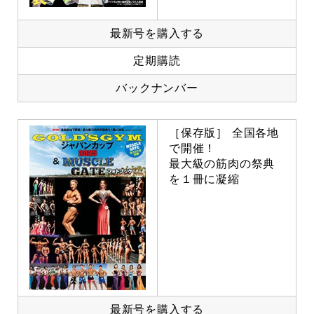
最新号を購入する
定期購読
バックナンバー
［保存版］ 全国各地
で開催！
最大級の筋肉の祭典
を１冊に凝縮
最新号を購入する