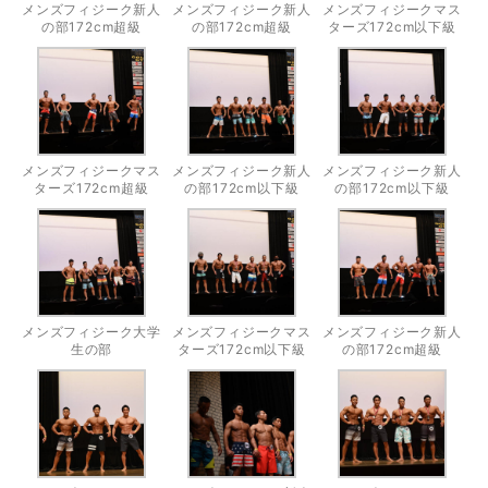
メンズフィジーク新人
メンズフィジーク新人
メンズフィジークマス
の部172cm超級
の部172cm超級
ターズ172cm以下級
メンズフィジークマス
メンズフィジーク新人
メンズフィジーク新人
ターズ172cm超級
の部172cm以下級
の部172cm以下級
メンズフィジーク大学
メンズフィジークマス
メンズフィジーク新人
生の部
ターズ172cm以下級
の部172cm超級