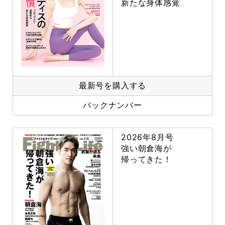
新たな身体感覚
最新号を購入する
バックナンバー
2026年8月号
強い朝倉海が
帰ってきた！