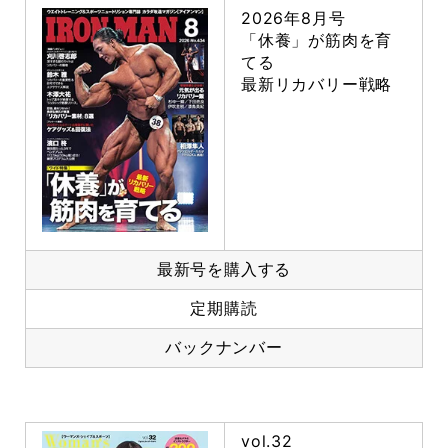
2026年8月号
「休養」が筋肉を育
てる
最新リカバリー戦略
最新号を購入する
定期購読
バックナンバー
vol.32