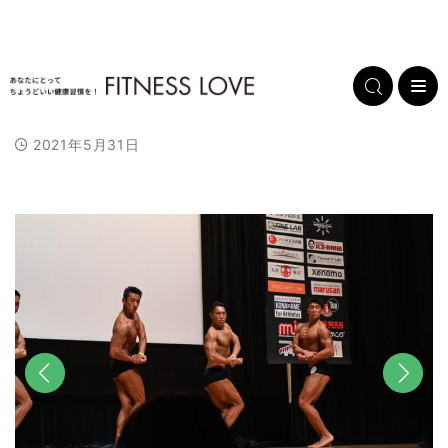
2021年5月31日
前へ
次へ