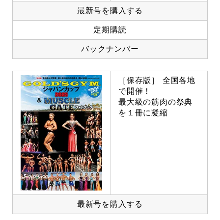
最新号を購入する
定期購読
バックナンバー
［保存版］ 全国各地
で開催！
最大級の筋肉の祭典
を１冊に凝縮
最新号を購入する