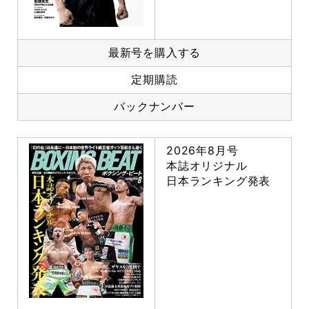
最新号を購入する
定期購読
バックナンバー
2026年8月号
本誌オリジナル
日本ランキング発表