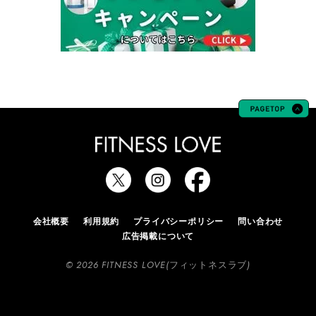
会社概要
利用規約
プライバシーポリシー
問い合わせ
広告掲載について
© 2026 FITNESS LOVE(フィットネスラブ)