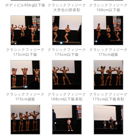
ボディビル65kg以下級
クラシックフィジーク
クラシックフィジーク
大学生の部表彰
168cm以下級
クラシックフィジーク
クラシックフィジーク
クラシックフィジーク
175cm以下級
175cm以下級
175cm超級
クラシックフィジーク
クラシックフィジーク
クラシックフィジーク
175cm超級
168cm以下級表彰
175cm以下級表彰