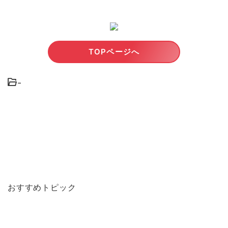
TOPページへ
-
おすすめトピック