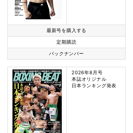
最新号を購入する
定期購読
バックナンバー
2026年8月号
本誌オリジナル
日本ランキング発表