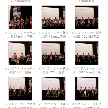
172cm超級表彰
176cm超級
メンズフィジーク新人
メンズフィジーク新人
メンズフィジーク新人
の部172cm以下級
の部172cm以下級
の部172cm以下級
メンズフィジーク新人
メンズフィジーク新人
メンズフィジークマス
の部172cm超級
の部172cm超級
ターズ172cm以下級
メンズフィジークマス
メンズフィジーク新人
メンズフィジーク新人
ターズ172cm超級
の部172cm以下級
の部172cm以下級