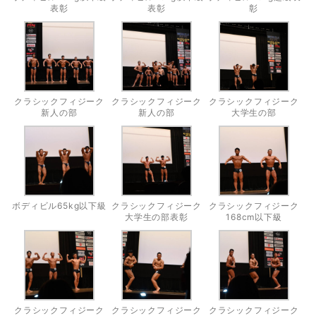
表彰
表彰
彰
クラシックフィジーク
クラシックフィジーク
クラシックフィジーク
新人の部
新人の部
大学生の部
ボディビル65kg以下級
クラシックフィジーク
クラシックフィジーク
大学生の部表彰
168cm以下級
クラシックフィジーク
クラシックフィジーク
クラシックフィジーク