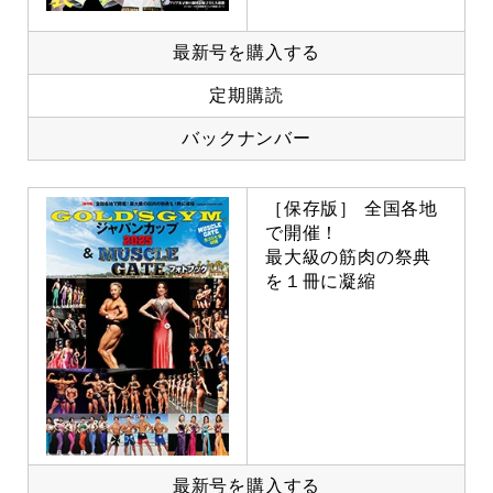
最新号を購入する
定期購読
バックナンバー
［保存版］ 全国各地
で開催！
最大級の筋肉の祭典
を１冊に凝縮
最新号を購入する