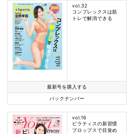
vol.32
コンプレックスは筋
トレで解消できる
最新号を購入する
バックナンバー
vol.16
ピラティスの新習慣
プロップスで目覚め