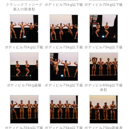
クラシックフィジーク
ボディビル70kg以下級
ボディビル70kg以下級
新人の部表彰
ボディビル70kg以下級
ボディビル75kg以下級
ボディビル75kg以下級
ボディビル75kg超級
ボディビル75kg以下級
ボディビル65kg以下級
表彰
ボディビル70kg以下級
ボディビル75kg以下級
ボディビル75kg超級表