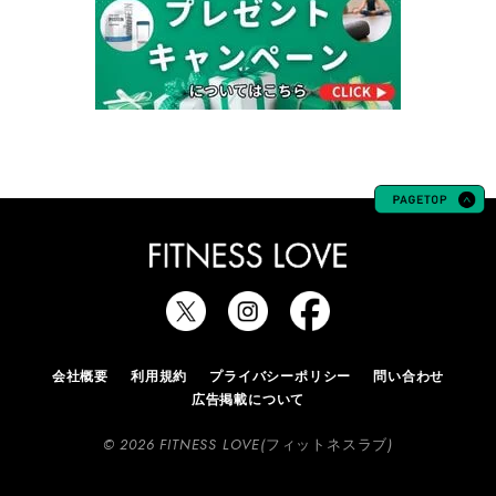
会社概要
利用規約
プライバシーポリシー
問い合わせ
広告掲載について
© 2026 FITNESS LOVE(フィットネスラブ)