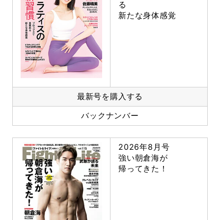
る
新たな身体感覚
最新号を購入する
バックナンバー
2026年8月号
強い朝倉海が
帰ってきた！