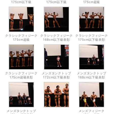
175cm以下級
175cm以下級
175cm超級
クラシックフィジーク
クラシックフィジーク
クラシックフィジーク
175cm超級
168cm以下級表彰
175cm以下級表彰
クラシックフィジーク
メンズタンクトップ
メンズタンクトップ
175cm超級表彰
172cm以下級表彰
168cm以下級表彰
メンズタンクトップ
メンズフィジーク