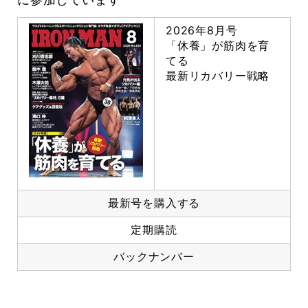
2026年8月号
「休養」が筋肉を育
てる
最新リカバリー戦略
最新号を購入する
定期購読
バックナンバー