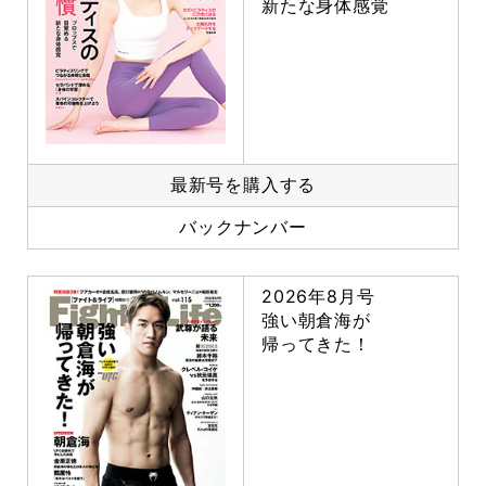
新たな身体感覚
最新号を購入する
バックナンバー
2026年8月号
強い朝倉海が
帰ってきた！