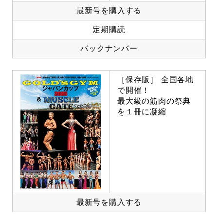
最新号を購入する
定期購読
バックナンバー
［保存版］ 全国各地
で開催！
最大級の筋肉の祭典
を１冊に凝縮
最新号を購入する