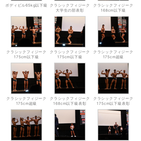
ボディビル65kg以下級
クラシックフィジーク
クラシックフィジーク
大学生の部表彰
168cm以下級
クラシックフィジーク
クラシックフィジーク
クラシックフィジーク
175cm以下級
175cm以下級
175cm超級
クラシックフィジーク
クラシックフィジーク
クラシックフィジーク
175cm超級
168cm以下級表彰
175cm以下級表彰