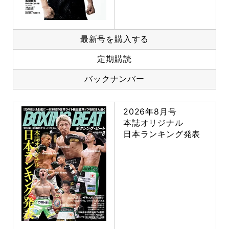
最新号を購入する
定期購読
バックナンバー
2026年8月号
本誌オリジナル
日本ランキング発表