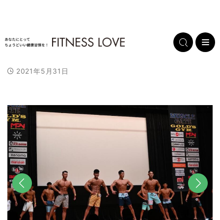
2021年5月31日
前へ
次へ