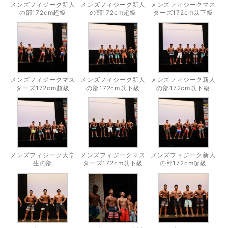
メンズフィジーク新人
メンズフィジーク新人
メンズフィジークマス
の部172cm超級
の部172cm超級
ターズ172cm以下級
メンズフィジークマス
メンズフィジーク新人
メンズフィジーク新人
ターズ172cm超級
の部172cm以下級
の部172cm以下級
メンズフィジーク大学
メンズフィジークマス
メンズフィジーク新人
生の部
ターズ172cm以下級
の部172cm超級