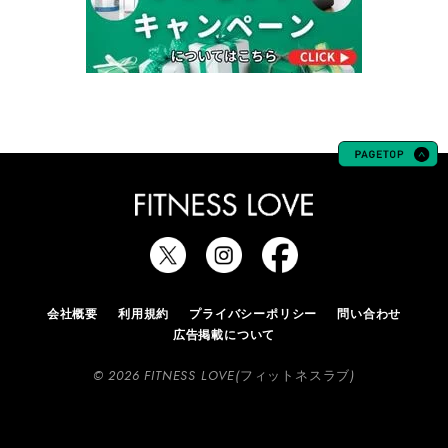
会社概要
利用規約
プライバシーポリシー
問い合わせ
広告掲載について
© 2026 FITNESS LOVE(フィットネスラブ)