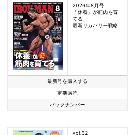
2026年8月号
「休養」が筋肉を育
てる
最新リカバリー戦略
最新号を購入する
定期購読
バックナンバー
vol.32