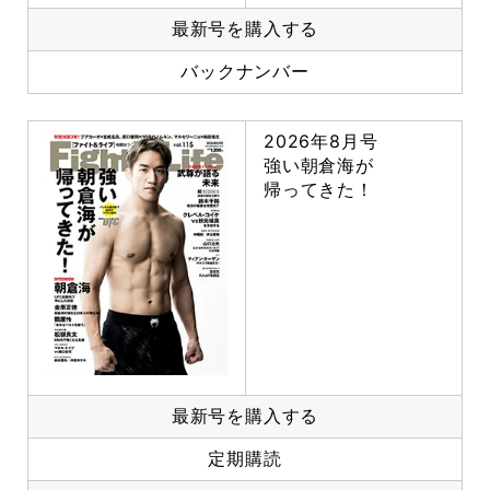
最新号を購入する
バックナンバー
2026年8月号
強い朝倉海が
帰ってきた！
最新号を購入する
定期購読