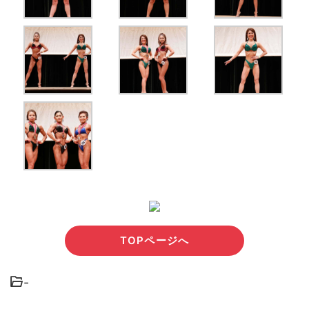
TOPページへ
-