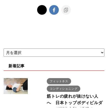
新着記事
フィットネス
コンディショニング
筋トレの疲れが抜けない人
へ 日本トップボディビルダ