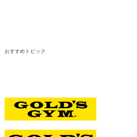
おすすめトピック