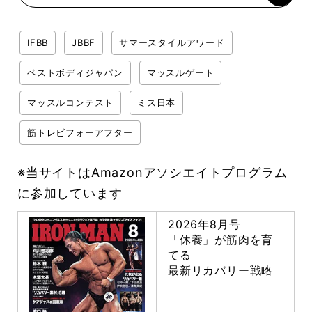
IFBB
JBBF
サマースタイルアワード
ベストボディジャパン
マッスルゲート
マッスルコンテスト
ミス日本
筋トレビフォーアフター
※当サイトはAmazonアソシエイトプログラム
に参加しています
2026年8月号
「休養」が筋肉を育
てる
最新リカバリー戦略