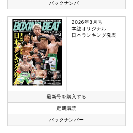
バックナンバー
2026年8月号
本誌オリジナル
日本ランキング発表
最新号を購入する
定期購読
バックナンバー