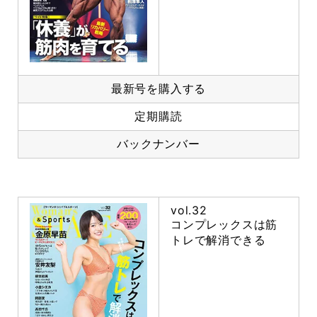
最新号を購入する
定期購読
バックナンバー
vol.32
コンプレックスは筋
トレで解消できる