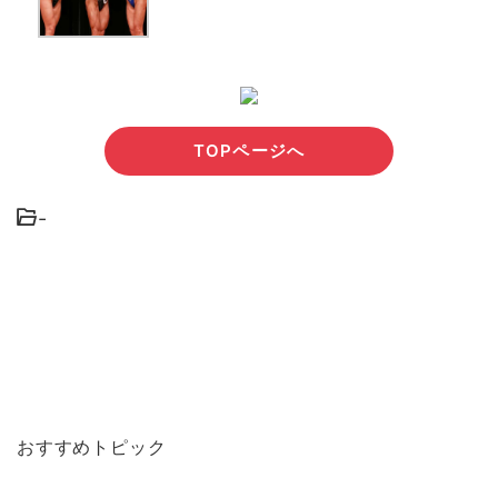
TOPページへ
-
おすすめトピック