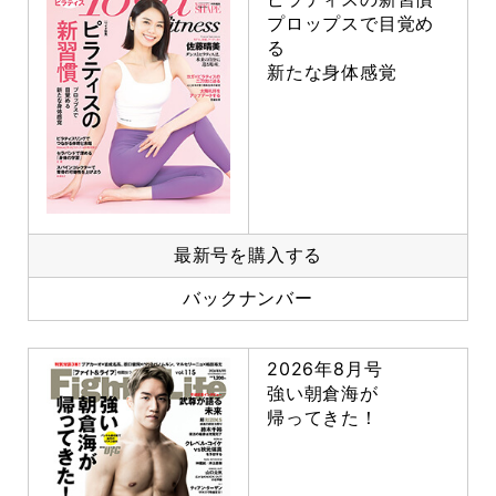
プロップスで目覚め
る
新たな身体感覚
最新号を購入する
バックナンバー
2026年8月号
強い朝倉海が
帰ってきた！