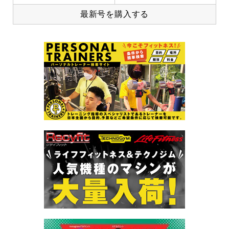
最新号を購入する