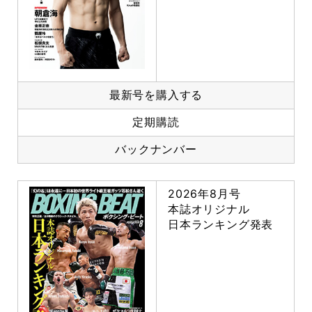
最新号を購入する
定期購読
バックナンバー
2026年8月号
本誌オリジナル
日本ランキング発表