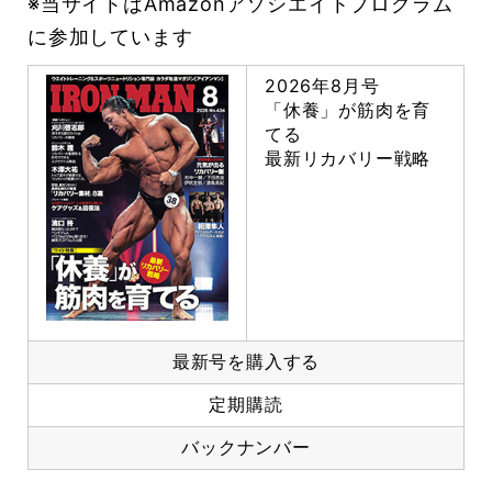
※当サイトはAmazonアソシエイトプログラム
に参加しています
2026年8月号
「休養」が筋肉を育
てる
最新リカバリー戦略
最新号を購入する
定期購読
バックナンバー