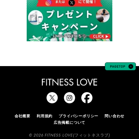
会社概要
利用規約
プライバシーポリシー
問い合わせ
広告掲載について
© 2026 FITNESS LOVE(フィットネスラブ)