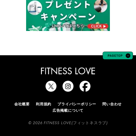
会社概要
利用規約
プライバシーポリシー
問い合わせ
広告掲載について
© 2026 FITNESS LOVE(フィットネスラブ)