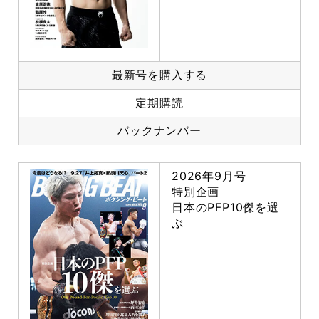
最新号を購入する
定期購読
バックナンバー
2026年9月号
特別企画
日本のPFP10傑を選
ぶ