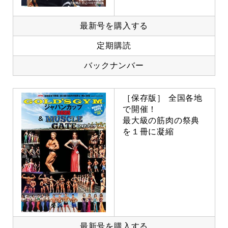
最新号を購入する
定期購読
バックナンバー
［保存版］ 全国各地
で開催！
最大級の筋肉の祭典
を１冊に凝縮
最新号を購入する