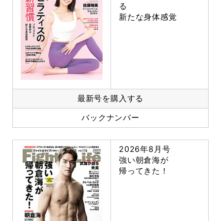
る
新たな身体感覚
最新号を購入する
バックナンバー
2026年8月号
強い朝倉海が
帰ってきた！