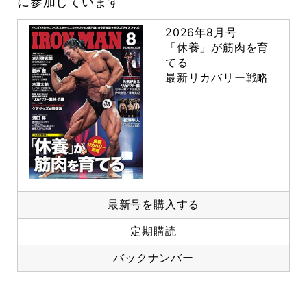
に参加しています
2026年8月号
「休養」が筋肉を育
てる
最新リカバリー戦略
最新号を購入する
定期購読
バックナンバー