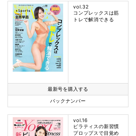
vol.32
コンプレックスは筋
トレで解消できる
最新号を購入する
バックナンバー
vol.16
ピラティスの新習慣
プロップスで目覚め