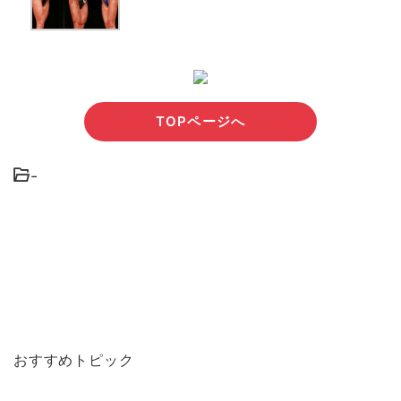
TOPページへ
-
おすすめトピック