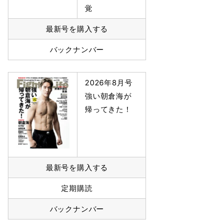
覚
最新号を購入する
バックナンバー
2026年8月号
強い朝倉海が
帰ってきた！
最新号を購入する
定期購読
バックナンバー