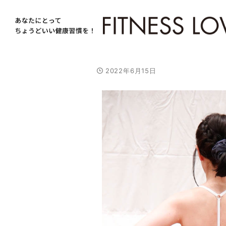
2022年6月15日