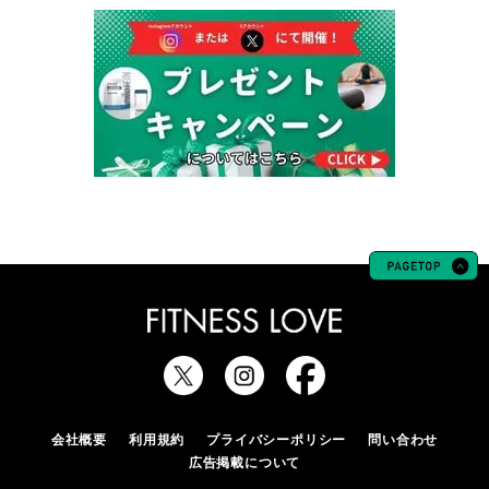
会社概要
利用規約
プライバシーポリシー
問い合わせ
広告掲載について