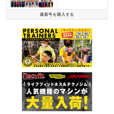
最新号を購入する