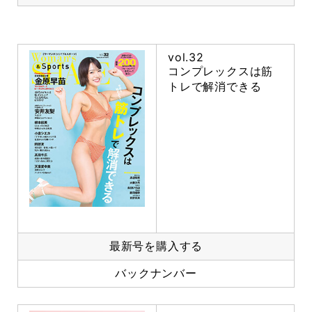
vol.32
コンプレックスは筋
トレで解消できる
最新号を購入する
バックナンバー