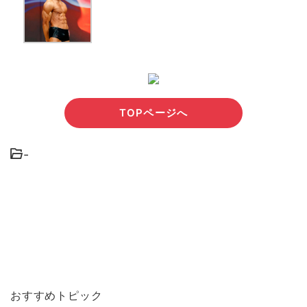
TOPページへ
-
おすすめトピック