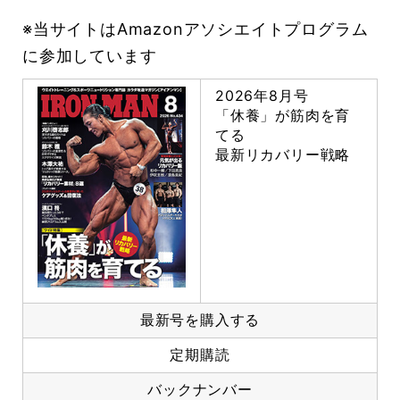
※当サイトはAmazonアソシエイトプログラム
に参加しています
2026年8月号
「休養」が筋肉を育
てる
最新リカバリー戦略
最新号を購入する
定期購読
バックナンバー