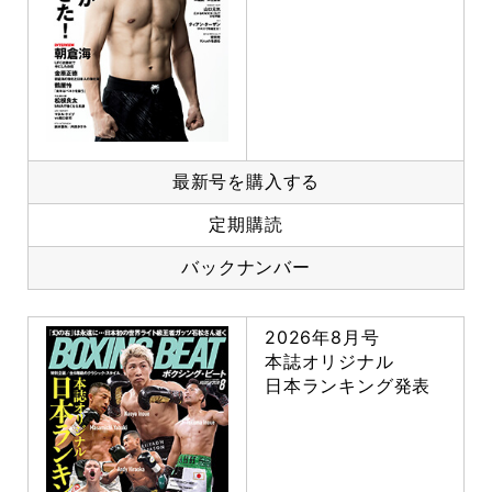
最新号を購入する
定期購読
バックナンバー
2026年8月号
本誌オリジナル
日本ランキング発表