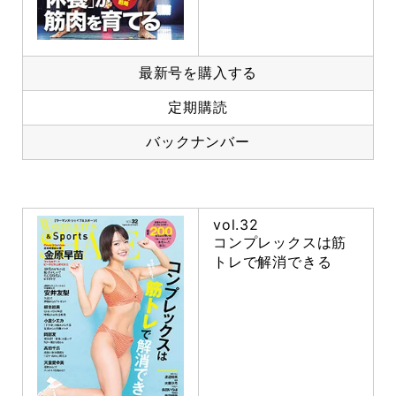
最新号を購入する
定期購読
バックナンバー
vol.32
コンプレックスは筋
トレで解消できる