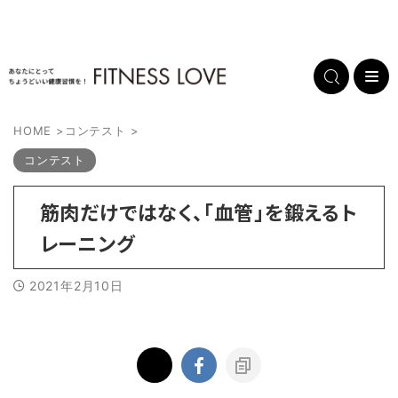
HOME
>
コンテスト
>
コンテスト
筋肉だけではなく、「血管」を鍛えるト
レーニング
2021年2月10日