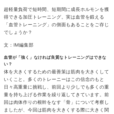
超軽量負荷で短時間、短期間に成長ホルモンを獲
得できる加圧トレーニング。実は血管を鍛える
「血管トレーニング」の側面もあることをご存じ
でしょうか？
文：IM編集部
血管が「強く」なければ良質なトレーニングはできな
い？
体を大きくするための最善策は筋肉を大きくして
いくこと。多くのトレーニーはこの信念のもと
日々高重量に挑戦し、前回より少しでも多くの重
量を持ち上げる作業を繰り返してきています。前
回は肉体作りの根幹をなす「骨」について考察し
ましたが、今回は筋肉を大きくする際に大きく関