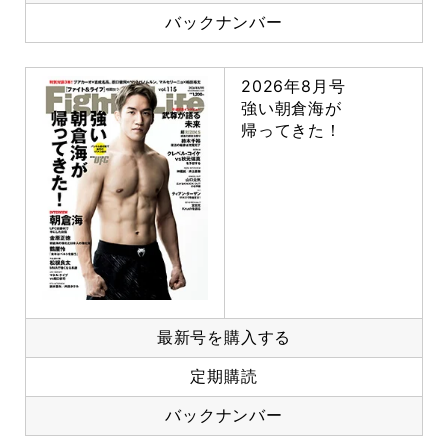
バックナンバー
2026年8月号
強い朝倉海が
帰ってきた！
最新号を購入する
定期購読
バックナンバー