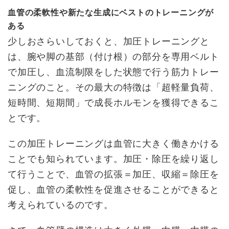
血管の柔軟性や新たな生成にベストのトレーニングが
ある
少しおさらいしておくと、加圧トレーニングと
は、腕や脚の基部（付け根）の部分を専用ベルト
で加圧し、血流制限をした状態で行う筋力トレー
ニングのこと。その最大の特徴は「超軽量負荷、
短時間、短期間」で成長ホルモンを獲得できるこ
とです。
この加圧トレーニングは血管に大きく働きかける
ことでも知られています。加圧・除圧を繰り返し
て行うことで、血管の拡張＝加圧、収縮＝除圧を
促し、血管の柔軟性を促進させることができると
考えられているのです。