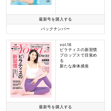
最新号を購入する
バックナンバー
vol.16
ピラティスの新習慣
プロップスで目覚め
る
新たな身体感覚
最新号を購入する