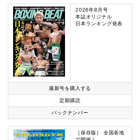
2026年8月号
本誌オリジナル
日本ランキング発表
最新号を購入する
定期購読
バックナンバー
［保存版］ 全国各地
で開催！