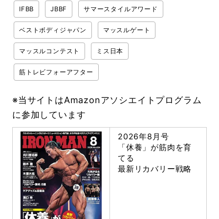
IFBB
JBBF
サマースタイルアワード
ベストボディジャパン
マッスルゲート
マッスルコンテスト
ミス日本
筋トレビフォーアフター
※当サイトはAmazonアソシエイトプログラム
に参加しています
2026年8月号
「休養」が筋肉を育
てる
最新リカバリー戦略