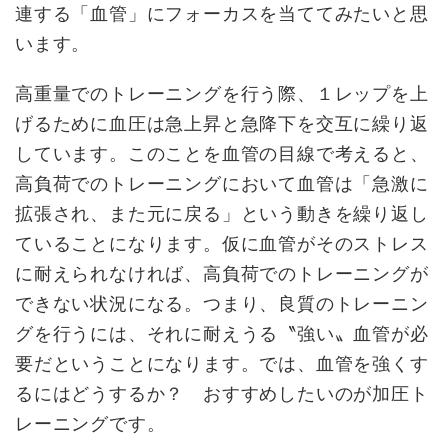
連する「血管」にフォーカスを当ててみたいと思
います。
高重量でのトレーニングを行う際、１レップを上
げるために血圧は急上昇と急降下を交互に繰り返
しています。このことを血管の目線で考えると、
高負荷でのトレーニングにおいて血管は「急激に
拡張され、また元に戻る」という動きを繰り返し
ていることになります。仮に血管がそのストレス
に耐えられなければ、高負荷でのトレーニングが
できない状況になる。つまり、良質のトレーニン
グを行うには、それに耐えうる〝強い〟血管が必
要だということになります。では、血管を強くす
るにはどうするか？ おすすめしたいのが加圧ト
レーニングです。