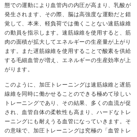
態での運動により血管内の内圧が高まり、乳酸が
発生されます、その際、脳は高強度な運動だと錯
覚して、本来、軽負荷では働くことない速筋線維
の動員を指示します。速筋線維を使用すると、筋
肉の面積が拡大してエネルギーの生産量が上がり
ます。また遅筋線維を使用することで酸素を供給
する毛細血管が増え、エネルギーの生産効率が上
がります。
このように、加圧トレーニングは速筋線維と遅筋
線維を同時に働かせることのできる極めて珍しい
トレーニングであり、その結果、多くの血流が促
され、血管自体の柔軟性も高まり、ハードなトレ
ーニングにも耐えうる血管になっていきます。そ
の意味で、加圧トレーニングは究極の「血管トレ