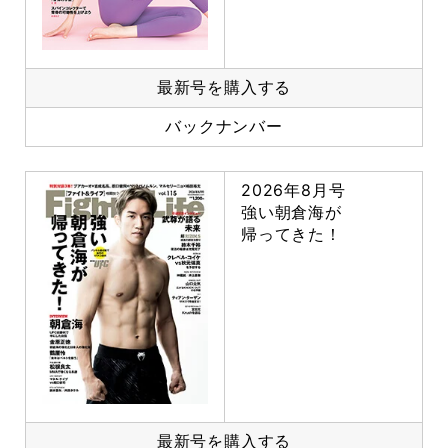
最新号を購入する
バックナンバー
2026年8月号
強い朝倉海が
帰ってきた！
最新号を購入する