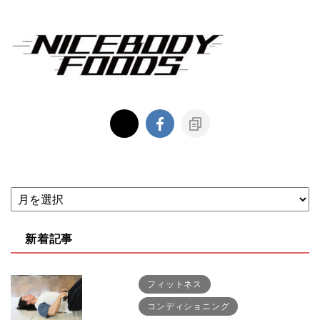
新着記事
フィットネス
コンディショニング