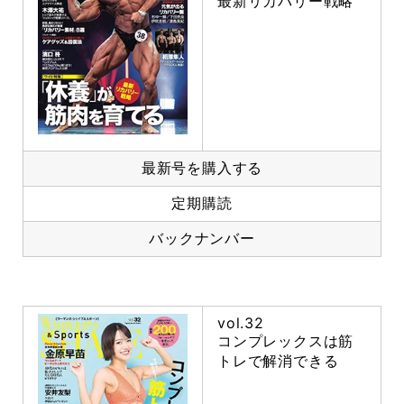
最新リカバリー戦略
最新号を購入する
定期購読
バックナンバー
vol.32
コンプレックスは筋
トレで解消できる