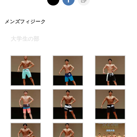
メンズフィジーク
大学生の部