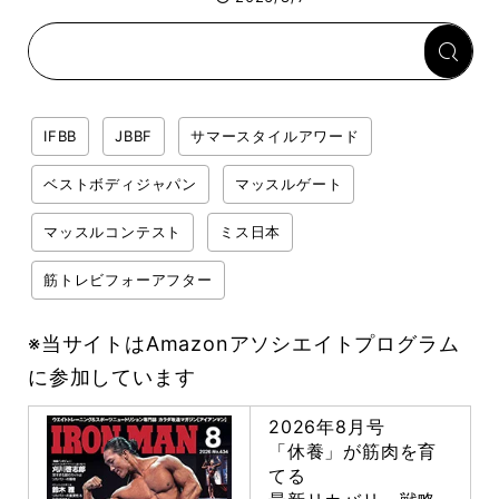
回復メシとは？
IFBB
JBBF
サマースタイルアワード
ベストボディジャパン
マッスルゲート
マッスルコンテスト
ミス日本
筋トレビフォーアフター
※当サイトはAmazonアソシエイトプログラム
に参加しています
2026年8月号
「休養」が筋肉を育
てる