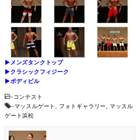
▶メンズタンクトップ
▶クラシックフィジーク
▶ボディビル
-
コンテスト
-
マッスルゲート
,
フォトギャラリー
,
マッスル
ゲート浜松