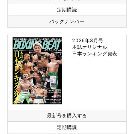
定期購読
バックナンバー
2026年8月号
本誌オリジナル
日本ランキング発表
最新号を購入する
定期購読