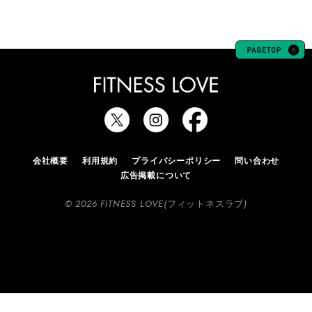
会社概要
利用規約
プライバシーポリシー
問い合わせ
広告掲載について
© 2026 FITNESS LOVE(フィットネスラブ)