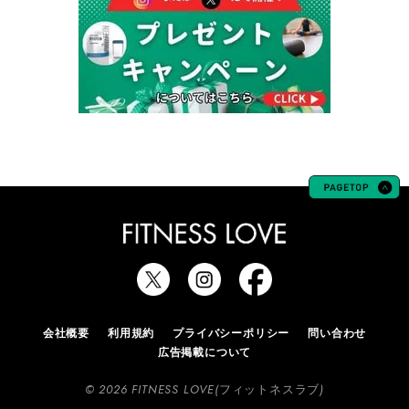
会社概要
利用規約
プライバシーポリシー
問い合わせ
広告掲載について
© 2026 FITNESS LOVE(フィットネスラブ)