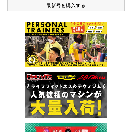
最新号を購入する