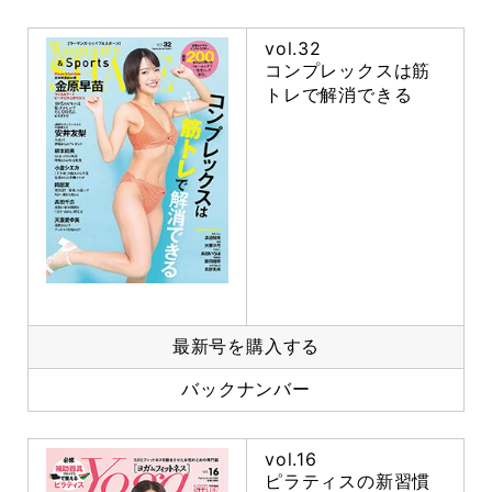
vol.32
コンプレックスは筋
トレで解消できる
最新号を購入する
バックナンバー
vol.16
ピラティスの新習慣