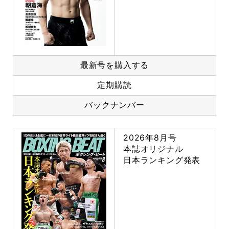
最新号を購入する
定期購読
バックナンバー
2026年8月号
本誌オリジナル
日本ランキング発表