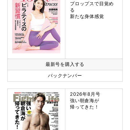
プロップスで目覚め
る
新たな身体感覚
最新号を購入する
バックナンバー
2026年8月号
強い朝倉海が
帰ってきた！