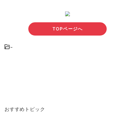
TOPページへ
-
おすすめトピック