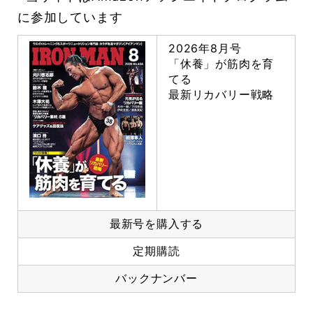
に参加しています
2026年8月号
「休養」が筋肉を育
てる
最新リカバリー戦略
最新号を購入する
定期購読
バックナンバー