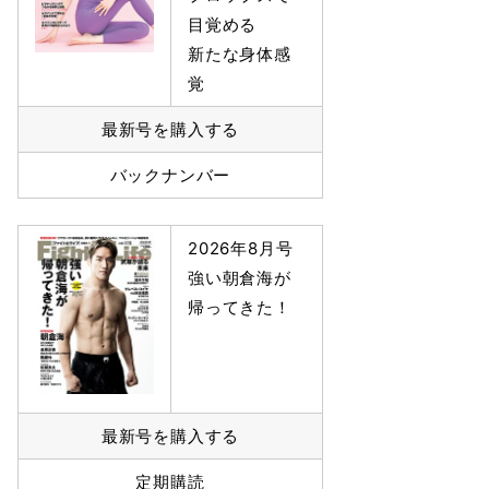
目覚める
新たな身体感
覚
最新号を購入する
バックナンバー
2026年8月号
強い朝倉海が
帰ってきた！
最新号を購入する
定期購読