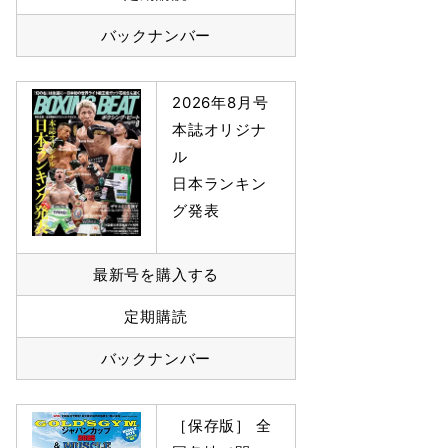
バックナンバー
2026年8月号
本誌オリジナ
ル
日本ランキン
グ発表
最新号を購入する
定期購読
バックナンバー
［保存版］ 全