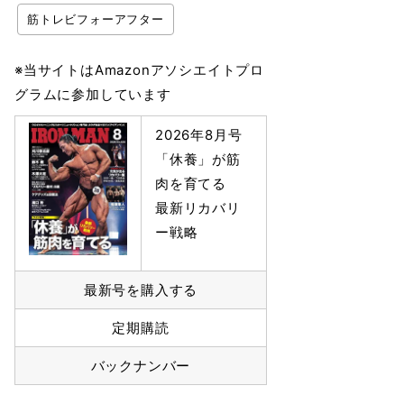
筋トレビフォーアフター
※当サイトはAmazonアソシエイトプロ
グラムに参加しています
2026年8月号
「休養」が筋
肉を育てる
最新リカバリ
ー戦略
最新号を購入する
定期購読
バックナンバー