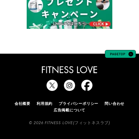
会社概要
利用規約
プライバシーポリシー
問い合わせ
広告掲載について
© 2026 FITNESS LOVE(フィットネスラブ)