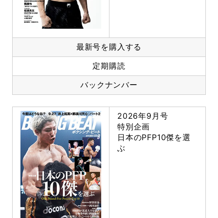
最新号を購入する
定期購読
バックナンバー
2026年9月号
特別企画
日本のPFP10傑を選
ぶ