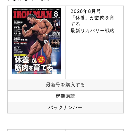
2026年8月号
「休養」が筋肉を育
てる
最新リカバリー戦略
最新号を購入する
定期購読
バックナンバー