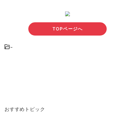
TOPページへ
-
おすすめトピック