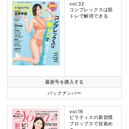
vol.32
コンプレックスは筋
トレで解消できる
最新号を購入する
バックナンバー
vol.16
ピラティスの新習慣
プロップスで目覚め