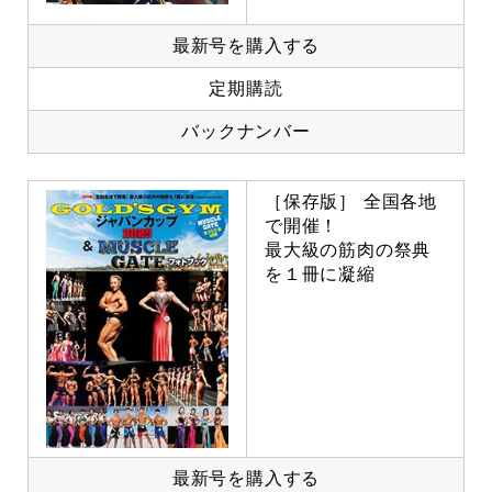
最新号を購入する
定期購読
バックナンバー
［保存版］ 全国各地
で開催！
最大級の筋肉の祭典
を１冊に凝縮
最新号を購入する