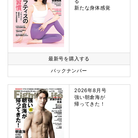
る
新たな身体感覚
最新号を購入する
バックナンバー
2026年8月号
強い朝倉海が
帰ってきた！