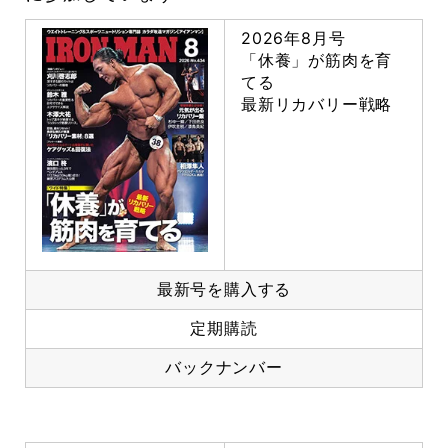
2026年8月号
「休養」が筋肉を育
てる
最新リカバリー戦略
最新号を購入する
定期購読
バックナンバー