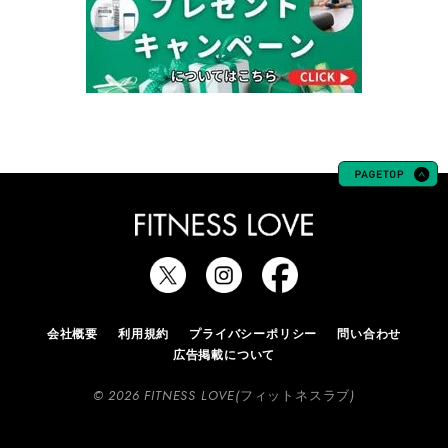
会社概要
利用規約
プライバシーポリシー
問い合わせ
広告掲載について
© 2026 FITNESS LOVE(フィットネスラブ)