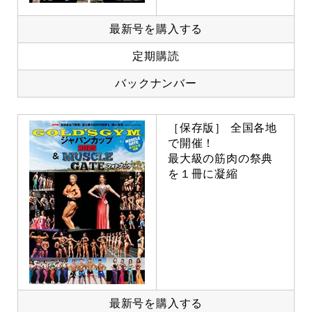
最新号を購入する
定期購読
バックナンバー
［保存版］ 全国各地
で開催！
最大級の筋肉の祭典
を１冊に凝縮
最新号を購入する