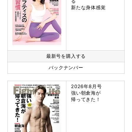
る
新たな身体感覚
最新号を購入する
バックナンバー
2026年8月号
強い朝倉海が
帰ってきた！