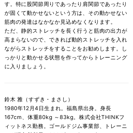
す。特に股関節周りであったり肩関節であったり
が固くて動かせないという方は、その動かせない
筋肉の発達はなかなか見込めなくなります。
ただ、静的ストレッチを長く行うと筋肉の出力が
高まらないので、できれば動的ストレッチを入れ
ながらストレッチをすることをお勧めします。し
っかりと動かせる状態を作ってからトレーニング
に入りましょう。
鈴木 雅（すずき・まさし）
1980年12月4日生まれ。福島県出身。身長
167cm、体重80kg ～83kg。株式会社THINKフ
ィットネス勤務。ゴールドジム事業部、トレーニ