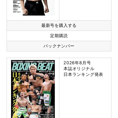
最新号を購入する
定期購読
バックナンバー
2026年8月号
本誌オリジナル
日本ランキング発表