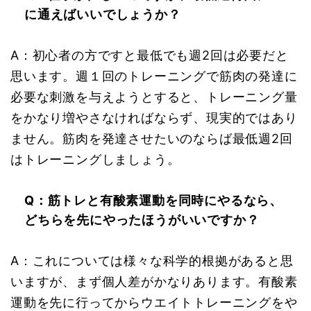
に通えばいいでしょうか？
A：初心者の方ですと最低でも週2回は必要だと
思います。週１回のトレーニングで筋肉の発達に
必要な刺激を与えようとすると、トレーニング量
をかなり増やさなければならず、現実的ではあり
ません。筋肉を発達させたいのならば最低週2回
はトレーニングしましょう。
Q：筋トレと有酸素運動を同時にやるなら、
どちらを先にやったほうがいいですか？
A：これについては様々な科学的根拠があると思
いますが、まず個人差がかなりあります。有酸素
運動を先に行ってからウエイトトレーニングをや