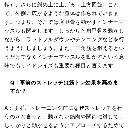
転）、さらに斜め上に上げる（上方回旋）こと
で、外側に広がるような身体は作られていきま
す。つまり、そこでは肩甲骨を動かすインナーマ
ッスルも関与します。しっかりと肩甲骨を動かし
ながら、ラットプルダウンやチンニングなどを行
うようにしましょう。また、三角筋を鍛えるとい
うだけでなくインナーマッスルを動かすという意
味でもサイドレイズも重要な種目と言えます。
Q：事前のストレッチは筋トレ効果を高めま
すか？
A：まず、トレーニング前になぜストレッチを行
うのかと言うと、動かない筋肉や関節に対して、
しっかりと動かせるようにアプローチするためで