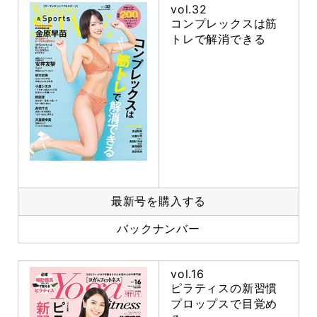
vol.32
コンプレックスは筋
トレで解消できる
最新号を購入する
バックナンバー
vol.16
ピラティスの新習慣
プロップスで目覚め