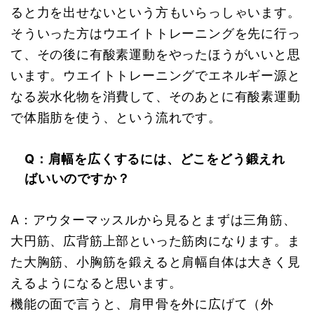
ると力を出せないという方もいらっしゃいます。
そういった方はウエイトトレーニングを先に行っ
て、その後に有酸素運動をやったほうがいいと思
います。ウエイトトレーニングでエネルギー源と
なる炭水化物を消費して、そのあとに有酸素運動
で体脂肪を使う、という流れです。
Q：肩幅を広くするには、どこをどう鍛えれ
ばいいのですか？
A：アウターマッスルから見るとまずは三角筋、
大円筋、広背筋上部といった筋肉になります。ま
た大胸筋、小胸筋を鍛えると肩幅自体は大きく見
えるようになると思います。
機能の面で言うと、肩甲骨を外に広げて（外