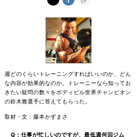
週どのくらいトレーニングすればいいのか、どん
な内容が効果的なのか。トレーニーなら知ってお
きたい疑問の数々をボディビル世界チャンピオン
の鈴木雅選手に答えてもらった。
取材・文：藤本かずまさ
Q：仕事が忙しいのですが、最低週何回ジム