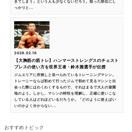
きてしまう」という人も少なくないだろう。狙った部位にし
っかりと...
2026.02.16
【大胸筋の筋トレ】ハンマーストレングスのチェスト
プレスの使い方を世界王者・鈴木雅選手が伝授
ジムエリアに所狭しと並べられているトレーニングマシン。
トレーニーならば初めて行ったジムで初めて見るマシンと出
会った際にはわくわくするもので、それはまるで大人の遊園
地のよう。しかし、マシンの特性を理解し、正確に使いこな
している人はどれほどいるだろうか。「どのように使えばい
いのかよく分からない...
おすすめトピック