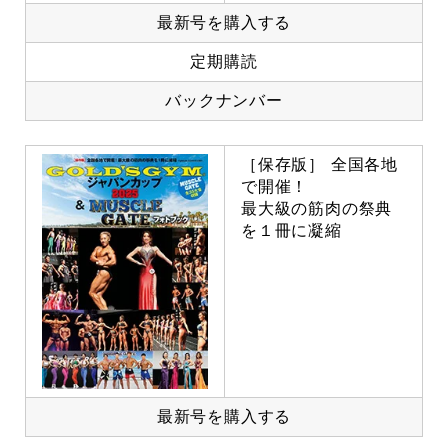
最新号を購入する
定期購読
バックナンバー
［保存版］ 全国各地
で開催！
最大級の筋肉の祭典
を１冊に凝縮
最新号を購入する