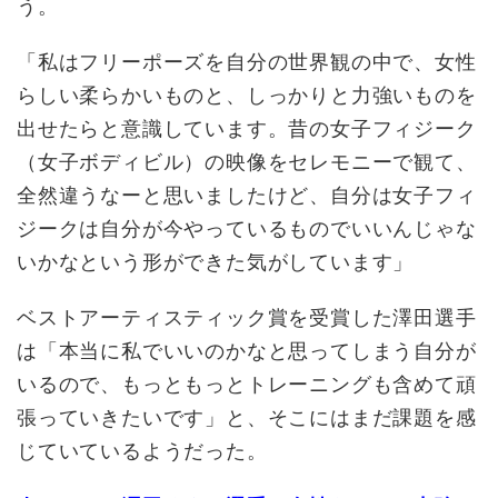
う。
「私はフリーポーズを自分の世界観の中で、女性
らしい柔らかいものと、しっかりと力強いものを
出せたらと意識しています。昔の女子フィジーク
（女子ボディビル）の映像をセレモニーで観て、
全然違うなーと思いましたけど、自分は女子フィ
ジークは自分が今やっているものでいいんじゃな
いかなという形ができた気がしています」
ベストアーティスティック賞を受賞した澤田選手
は「本当に私でいいのかなと思ってしまう自分が
いるので、もっともっとトレーニングも含めて頑
張っていきたいです」と、そこにはまだ課題を感
じていているようだった。