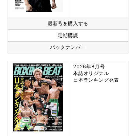
最新号を購入する
定期購読
バックナンバー
2026年8月号
本誌オリジナル
日本ランキング発表