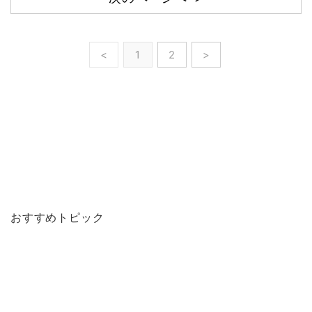
<
1
2
>
おすすめトピック