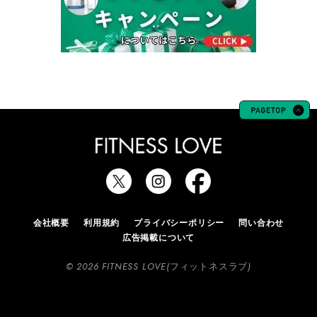
会社概要
利用規約
プライバシーポリシー
問い合わせ
広告掲載について
© 2026 FITNESS LOVE(フィットネスラブ)