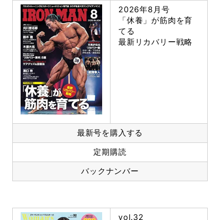
2026年8月号
「休養」が筋肉を育
てる
最新リカバリー戦略
最新号を購入する
定期購読
バックナンバー
vol.32