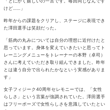
「とにかく嬉しいの一言です。毎回同じなんです
けど……」
昨年からの課題をクリアし、ステージに表現でき
た澤田選手は笑顔だった。
「筋肉の丸みについては自分の理想に近付けたと
思っています。身体を変えていきたいと思ってト
レーニングメニューをトレーナーの本野（卓司）
さんに考えていただき取り組んできました。昨年
とは違う自分で出られたかなという実感がありま
す」
女子フィジーク40周年セレモニーでは、「女性
らしさ」という言葉が強調されていた。澤田選手
はフリーポーズで女性らしさを意識していたとい