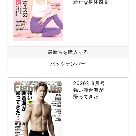
新たな身体感覚
最新号を購入する
バックナンバー
2026年8月号
強い朝倉海が
帰ってきた！