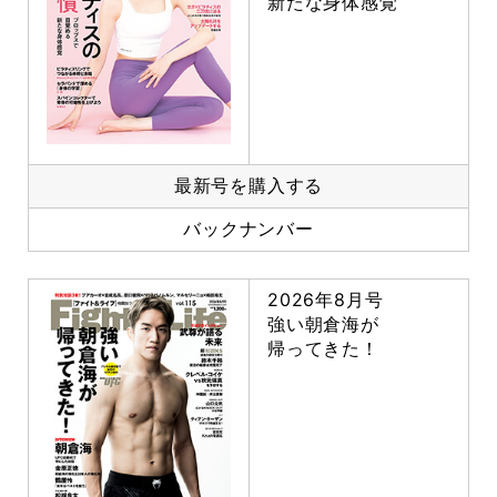
新たな身体感覚
最新号を購入する
バックナンバー
2026年8月号
強い朝倉海が
帰ってきた！