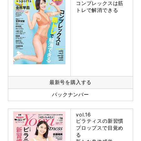
コンプレックスは筋
トレで解消できる
最新号を購入する
バックナンバー
vol.16
ピラティスの新習慣
プロップスで目覚め
る