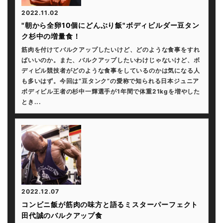
2022.11.02
"朝から全卵10個にどんぶり飯"ボディビルダー豆タン
ク杉中の増量食！
筋肉を付けてバルクアップしたいけど、どのような食事をすれ
ばいいのか。また、バルクアップしたいわけじゃないけど、ボ
ディビル競技者がどのような食事をしているのかは気になる人
も多いはず。今回は“豆タンク”の愛称で知られる日本ジュニア
ボディビル王者の杉中一輝選手が1年間で体重21kgを増やした
とき...
2022.12.07
コンビニ飯が筋肉の味方と語るミスターパーフェクト
田代誠のバルクアップ食