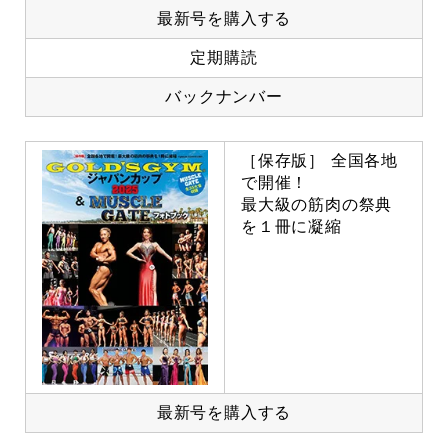
最新号を購入する
定期購読
バックナンバー
［保存版］ 全国各地
で開催！
最大級の筋肉の祭典
を１冊に凝縮
最新号を購入する