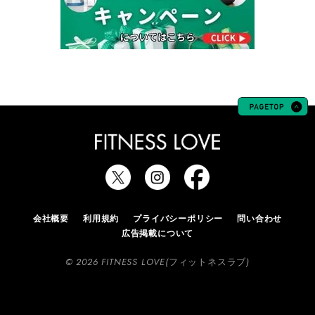
会社概要
利用規約
プライバシーポリシー
問い合わせ
広告掲載について
© 2026 FITNESS LOVE(フィットネスラブ)