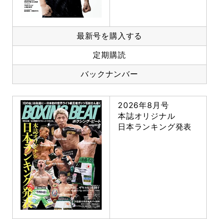
最新号を購入する
定期購読
バックナンバー
2026年8月号
本誌オリジナル
日本ランキング発表