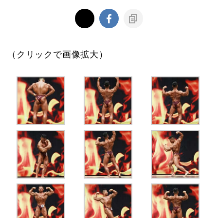
（クリックで画像拡大）