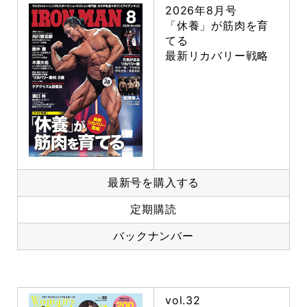
2026年8月号
「休養」が筋肉を育
てる
最新リカバリー戦略
最新号を購入する
定期購読
バックナンバー
vol.32