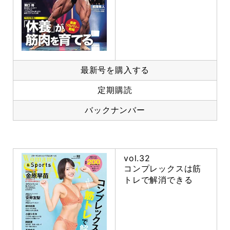
最新号を購入する
定期購読
バックナンバー
vol.32
コンプレックスは筋
トレで解消できる