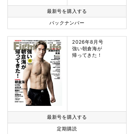
最新号を購入する
バックナンバー
2026年8月号
強い朝倉海が
帰ってきた！
最新号を購入する
定期購読