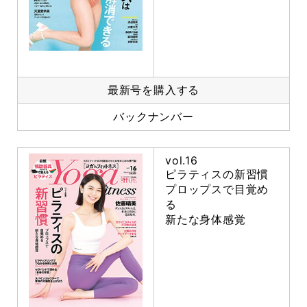
最新号を購入する
バックナンバー
vol.16
ピラティスの新習慣
プロップスで目覚め
る
新たな身体感覚