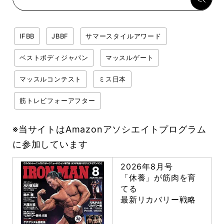
IFBB
JBBF
サマースタイルアワード
ベストボディジャパン
マッスルゲート
マッスルコンテスト
ミス日本
筋トレビフォーアフター
※当サイトはAmazonアソシエイトプログラム
に参加しています
2026年8月号
「休養」が筋肉を育
てる
最新リカバリー戦略