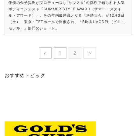
俳優の金子賢氏がプロデュースし“サマスタ”の愛称で知られる人気
ボディコンテスト「SUMMER STYLE AWARD（サマー・スタイ
ル・アワード）」。その年内最終戦となる『決勝大会』が12月3日
（土）、東京・TFTホールで開催され、「BIKINI MODEL（ビキニ
モデル）」部門のショート...
<
1
2
>
おすすめトピック