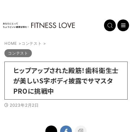
HOME
>
コンテスト
>
コンテスト
ヒップアップされた殿筋！歯科衛生士
が美しいS字ボディ披露でサマスタ
PROに挑戦中
2023年2月2日