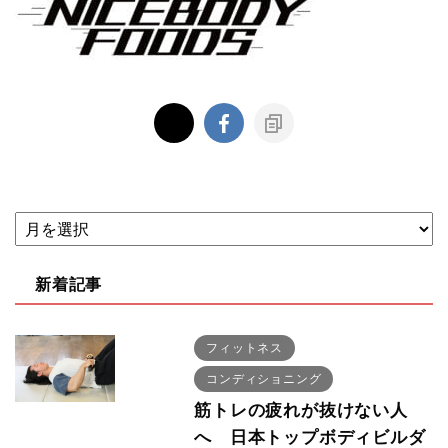
新着記事
フィットネス
コンディショニング
筋トレの疲れが抜けない人
へ 日本トップボディビルダ