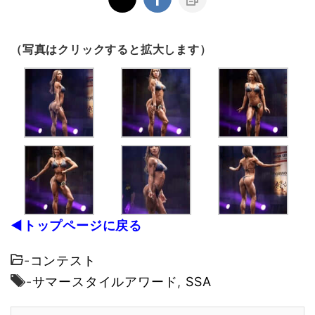
（写真はクリックすると拡大します）
◀トップページに戻る
-
コンテスト
-
サマースタイルアワード
,
SSA