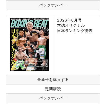
バックナンバー
2026年8月号
本誌オリジナル
日本ランキング発表
最新号を購入する
定期購読
バックナンバー