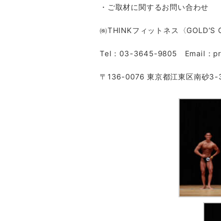
・ご取材に関するお問い合わせ
㈱THINKフィットネス〈GOLD’
Tel：03-3645-9805 Email：pr@
〒136-0076 東京都江東区南砂3-3