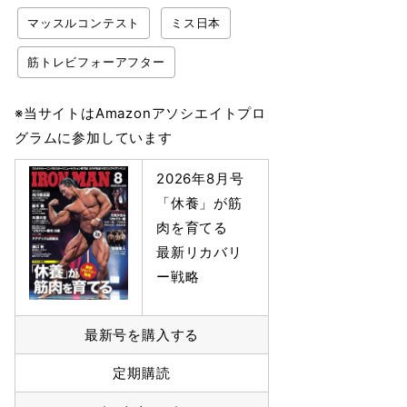
マッスルコンテスト
ミス日本
筋トレビフォーアフター
※当サイトはAmazonアソシエイトプロ
グラムに参加しています
2026年8月号
「休養」が筋
肉を育てる
最新リカバリ
ー戦略
最新号を購入する
定期購読