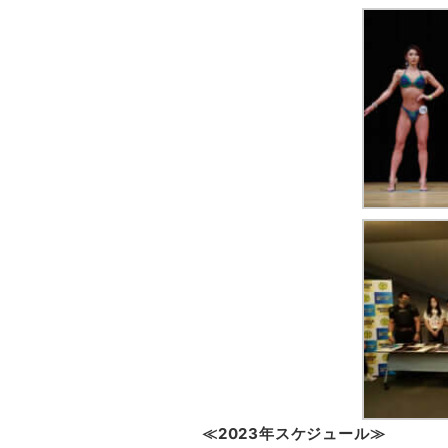
≪2023年スケジュール≫