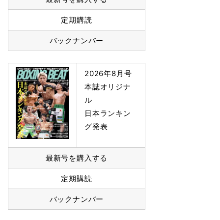
定期購読
バックナンバー
2026年8月号
本誌オリジナ
ル
日本ランキン
グ発表
最新号を購入する
定期購読
バックナンバー