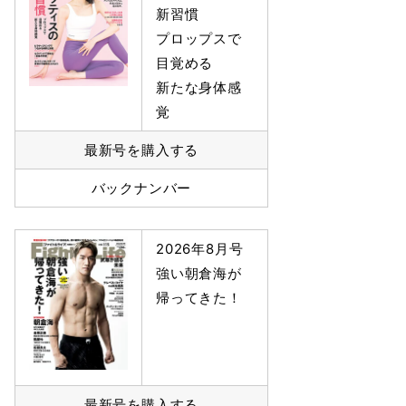
新習慣
プロップスで
目覚める
新たな身体感
覚
最新号を購入する
バックナンバー
2026年8月号
強い朝倉海が
帰ってきた！
最新号を購入する