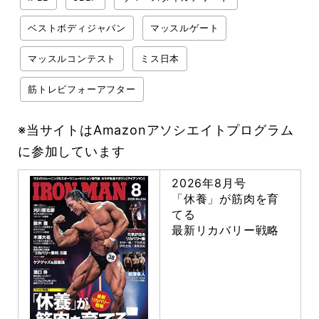
ベストボディジャパン
マッスルゲート
マッスルコンテスト
ミス日本
筋トレビフォーアフター
※当サイトはAmazonアソシエイトプログラム
に参加しています
2026年8月号
「休養」が筋肉を育
てる
最新リカバリー戦略