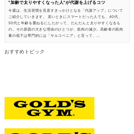
"加齢で太りやすくなった人"が代謝を上げるコツ
今週は、生活習慣を見直すきっかけとなる「代謝アップ」について
ご紹介していきます。 若いときにスマートだった人でも、40代、
50代と年齢を重ねるにしたがって、だんだんと太りやすくなるも
の。その原因の大きな理由のひとつが、筋肉の減少。高齢者の筋肉
量の低下は専門的には「サルコペニア」と言って、...
おすすめトピック