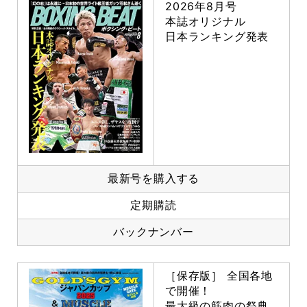
2026年8月号
本誌オリジナル
日本ランキング発表
最新号を購入する
定期購読
バックナンバー
［保存版］ 全国各地
で開催！
最大級の筋肉の祭典