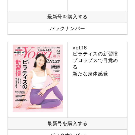
最新号を購入する
バックナンバー
vol.16
ピラティスの新習慣
プロップスで目覚め
る
新たな身体感覚
最新号を購入する