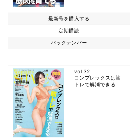
最新号を購入する
定期購読
バックナンバー
vol.32
コンプレックスは筋
トレで解消できる