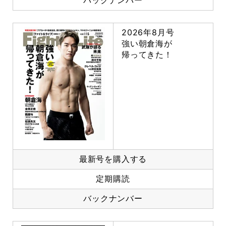
バックナンバー
2026年8月号
強い朝倉海が
帰ってきた！
最新号を購入する
定期購読
バックナンバー