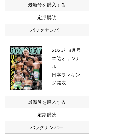
最新号を購入する
定期購読
バックナンバー
2026年8月号
本誌オリジナ
ル
日本ランキン
グ発表
最新号を購入する
定期購読
バックナンバー