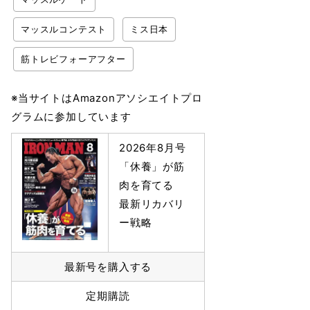
マッスルコンテスト
ミス日本
筋トレビフォーアフター
※当サイトはAmazonアソシエイトプロ
グラムに参加しています
2026年8月号
「休養」が筋
肉を育てる
最新リカバリ
ー戦略
最新号を購入する
定期購読