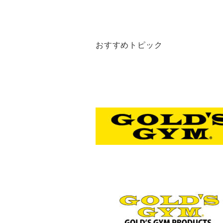
おすすめトピック