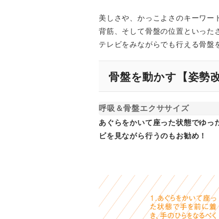
美しさや、かっこよさのキーワード
背筋、そして骨盤の位置といった
テレビをみながらでも行える骨盤
骨盤を動かす【姿勢
呼吸＆骨盤エクササイズ
あぐらをかいて座った状態でゆっ
ビを見ながら行うのもお勧め！