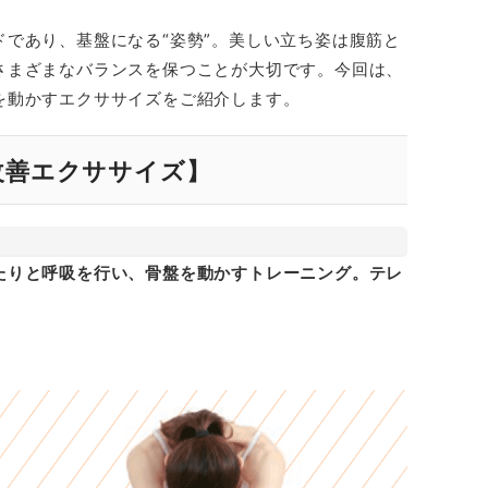
であり、基盤になる“姿勢”。美しい立ち姿は腹筋と
さまざまなバランスを保つことが大切です。今回は、
を動かすエクササイズをご紹介します。
改善エクササイズ】
たりと呼吸を行い、骨盤を動かすトレーニング。テレ