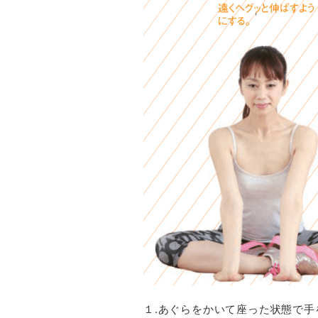
１.あぐらをかいて座った状態で手