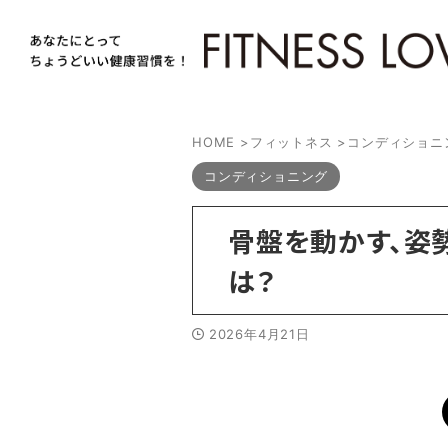
HOME
>
フィットネス
>
コンディショニ
コンディショニング
骨盤を動かす、姿
は？
2026年4月21日