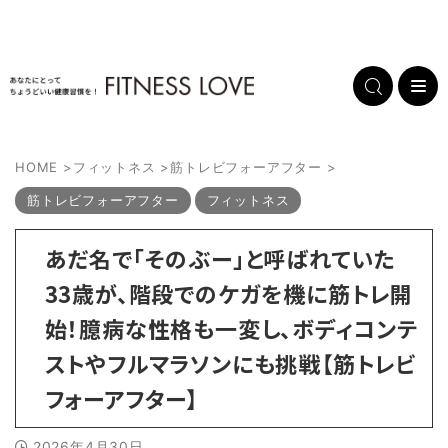
HOME
>
フィットネス
>
筋トレビフォーアフター
>
筋トレビフォーアフター
フィットネス
あだ名で「そのぶー」と呼ばれていた
33歳が、階段でのケガを機に筋トレ開
始！臆病な性格も一変し、ボディコンテ
ストやフルマラソンにも挑戦【筋トレビ
フォーアフター】
2026年4月30日