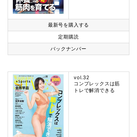
最新号を購入する
定期購読
バックナンバー
vol.32
コンプレックスは筋
トレで解消できる