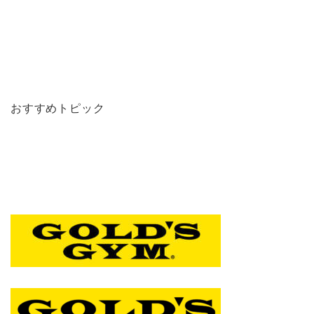
おすすめトピック