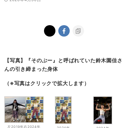
【写真】『そのぶー』と呼ばれていた鈴木園佳さ
んの引き締まった身体
（※写真はクリックで拡大します）
左2019年右2024年
2024年