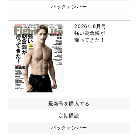
バックナンバー
2026年8月号
強い朝倉海が
帰ってきた！
最新号を購入する
定期購読
バックナンバー