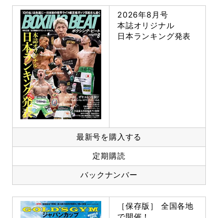
2026年8月号
本誌オリジナル
日本ランキング発表
最新号を購入する
定期購読
バックナンバー
［保存版］ 全国各地
で開催！