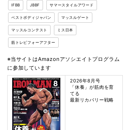
IFBB
JBBF
サマースタイルアワード
ベストボディジャパン
マッスルゲート
マッスルコンテスト
ミス日本
筋トレビフォーアフター
※当サイトはAmazonアソシエイトプログラム
に参加しています
2026年8月号
「休養」が筋肉を育
てる
最新リカバリー戦略