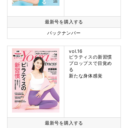
最新号を購入する
バックナンバー
vol.16
ピラティスの新習慣
プロップスで目覚め
る
新たな身体感覚
最新号を購入する