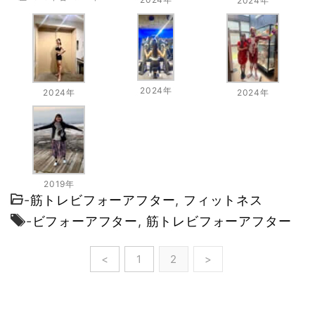
2024年
2024年
2024年
2024年
2019年
-
筋トレビフォーアフター
,
フィットネス
-
ビフォーアフター
,
筋トレビフォーアフター
<
1
2
>