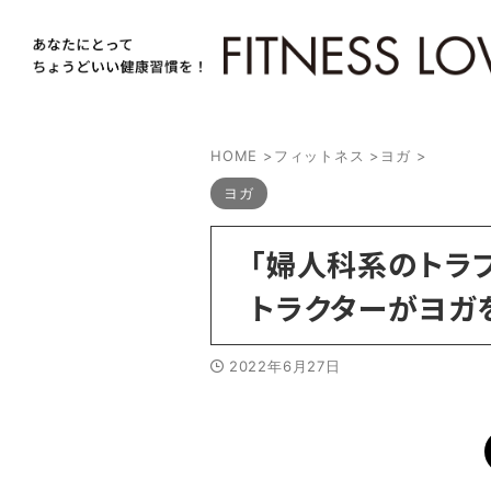
HOME
>
フィットネス
>
ヨガ
>
ヨガ
「婦人科系のトラ
トラクターがヨガ
2022年6月27日