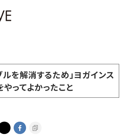
ブルを解消するため」ヨガインス
をやってよかったこと