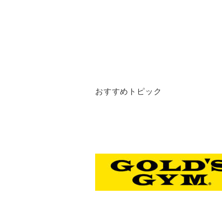
おすすめトピック