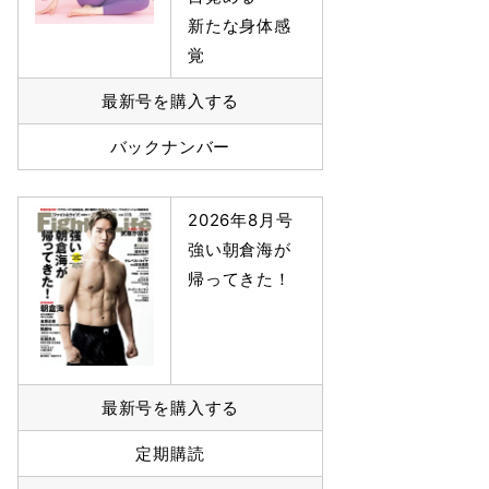
新たな身体感
覚
最新号を購入する
バックナンバー
2026年8月号
強い朝倉海が
帰ってきた！
最新号を購入する
定期購読