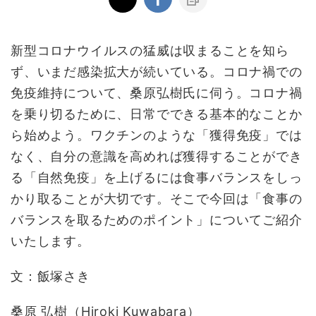
新型コロナウイルスの猛威は収まることを知ら
ず、いまだ感染拡大が続いている。コロナ禍での
免疫維持について、桑原弘樹氏に伺う。コロナ禍
を乗り切るために、日常でできる基本的なことか
ら始めよう。ワクチンのような「獲得免疫」では
なく、自分の意識を高めれば獲得することができ
る「自然免疫」を上げるには食事バランスをしっ
かり取ることが大切です。そこで今回は「食事の
バランスを取るためのポイント」についてご紹介
いたします。
文：飯塚さき
桑原 弘樹（Hiroki Kuwabara）