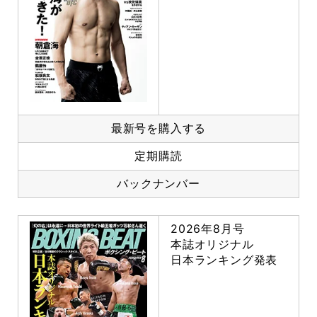
最新号を購入する
定期購読
バックナンバー
2026年8月号
本誌オリジナル
日本ランキング発表