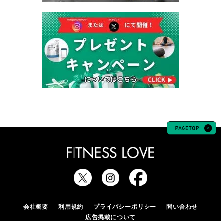
会社概要
利用規約
プライバシーポリシー
問い合わせ
広告掲載について