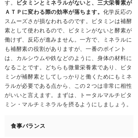
す。
ビタミンとミネラルがないと、三大栄養素が
ＡＴＰに変わる際の効率が落ちます。
化学反応の
スムーズさが損なわれるのです。ビタミンは補酵
素として使われるので、ビタミンがないと酵素が
働けず、反応が進みません。一方で、ミネラルに
も補酵素の役割がありますが、一番のポイント
は、カルシウムや鉄などのように、身体の材料に
なることです。どちらも微量栄養素であり、ビタ
ミンが補酵素としてしっかりと働くためにもミネ
ラルが必要である点から、この２つは非常に相性
がいいと言えます。まずは、トータルマルチビタ
ミン・マルチミネラルを摂るようにしましょう。
食事バランス