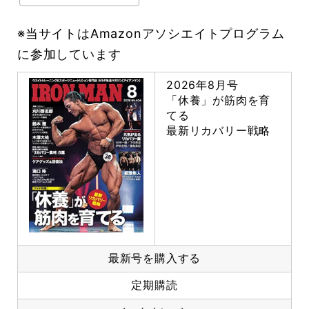
※当サイトはAmazonアソシエイトプログラム
に参加しています
2026年8月号
「休養」が筋肉を育
てる
最新リカバリー戦略
最新号を購入する
定期購読