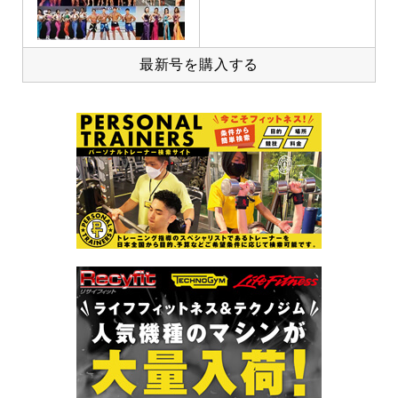
最新号を購入する