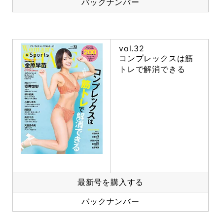
バックナンバー
vol.32
コンプレックスは筋
トレで解消できる
最新号を購入する
バックナンバー