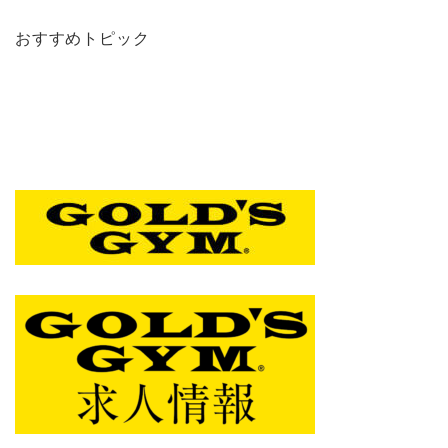
おすすめトピック