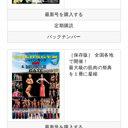
最新号を購入する
定期購読
バックナンバー
［保存版］ 全国各地
で開催！
最大級の筋肉の祭典
を１冊に凝縮
最新号を購入する