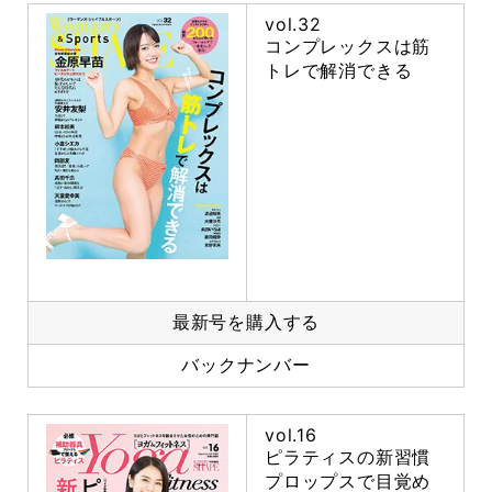
vol.32
コンプレックスは筋
トレで解消できる
最新号を購入する
バックナンバー
vol.16
ピラティスの新習慣
プロップスで目覚め