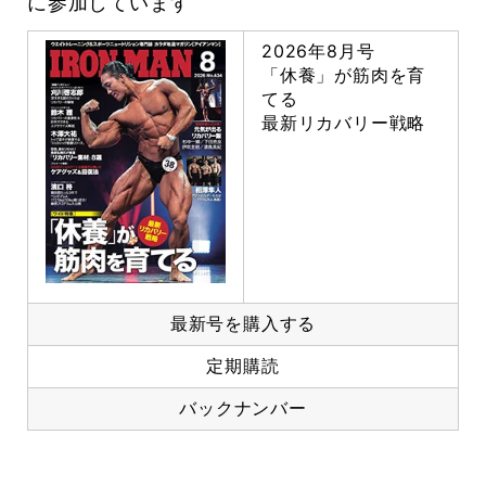
に参加しています
2026年8月号
「休養」が筋肉を育
てる
最新リカバリー戦略
最新号を購入する
定期購読
バックナンバー