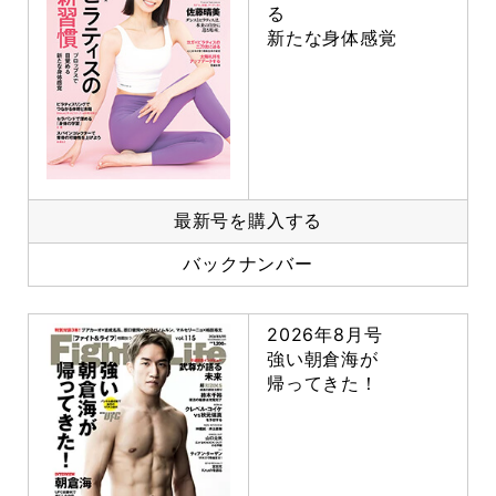
る
新たな身体感覚
最新号を購入する
バックナンバー
2026年8月号
強い朝倉海が
帰ってきた！