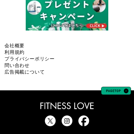
会社概要
利用規約
プライバシーポリシー
問い合わせ
広告掲載について