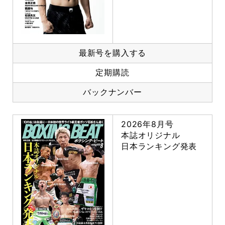
最新号を購入する
定期購読
バックナンバー
2026年8月号
本誌オリジナル
日本ランキング発表