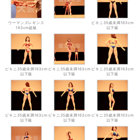
ウーマンズレギンス
ビキニ35歳未満163cm
163cm超級
以下級
ビキニ35歳未満163cm
ビキニ35歳未満163cm
ビキニ35歳未満163cm
以下級
以下級
以下級
ビキニ35歳未満163cm
ビキニ35歳未満163cm
ビキニ35歳未満163cm
以下級
以下級
以下級