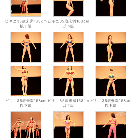
ビキニ35歳未満163cm
ビキニ35歳未満163cm
以下級
以下級
ビキニ35歳未満158cm
ビキニ35歳未満158cm
ビキニ35歳未満158cm
以下級
以下級
以下級