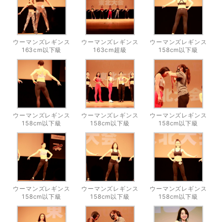
ウーマンズレギンス
ウーマンズレギンス
ウーマンズレギンス
163cm以下級
163cm超級
158cm以下級
ウーマンズレギンス
ウーマンズレギンス
ウーマンズレギンス
158cm以下級
158cm以下級
158cm以下級
ウーマンズレギンス
ウーマンズレギンス
ウーマンズレギンス
158cm以下級
158cm以下級
158cm以下級