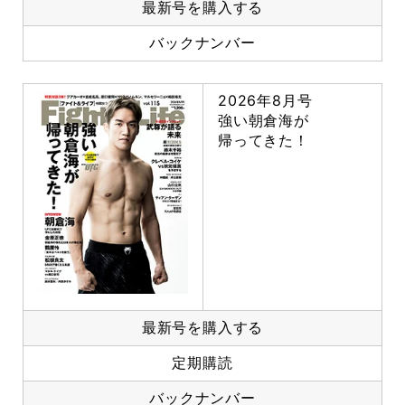
最新号を購入する
バックナンバー
2026年8月号
強い朝倉海が
帰ってきた！
最新号を購入する
定期購読
バックナンバー