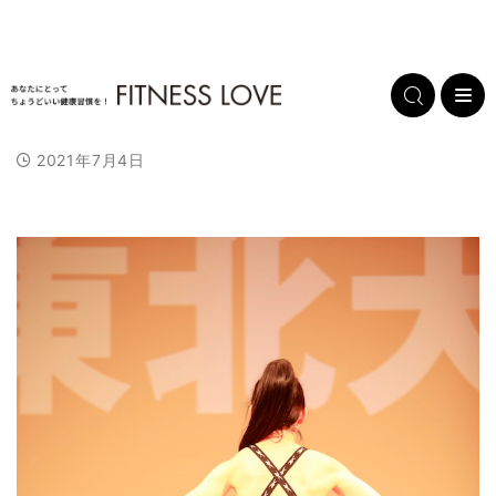
2021年7月4日