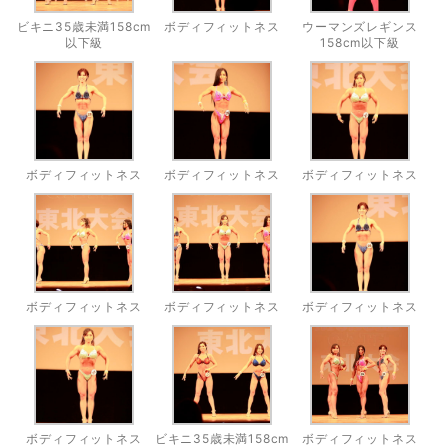
ビキニ35歳未満158cm
ボディフィットネス
ウーマンズレギンス
以下級
158cm以下級
ボディフィットネス
ボディフィットネス
ボディフィットネス
ボディフィットネス
ボディフィットネス
ボディフィットネス
ボディフィットネス
ビキニ35歳未満158cm
ボディフィットネス