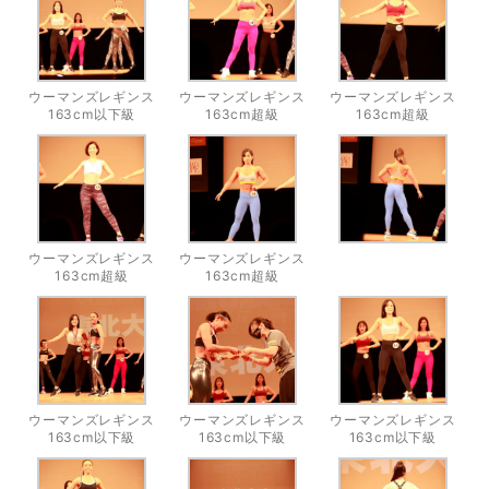
ウーマンズレギンス
ウーマンズレギンス
ウーマンズレギンス
163cm以下級
163cm超級
163cm超級
ウーマンズレギンス
ウーマンズレギンス
163cm超級
163cm超級
ウーマンズレギンス
ウーマンズレギンス
ウーマンズレギンス
163cm以下級
163cm以下級
163cm以下級