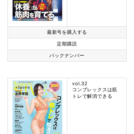
最新号を購入する
定期購読
バックナンバー
vol.32
コンプレックスは筋
トレで解消できる