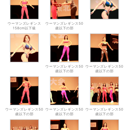
ウーマンズレギンス
ウーマンズレギンス50
158cm以下級
歳以下の部
ウーマンズレギンス50
ウーマンズレギンス50
歳以下の部
歳以下の部
ウーマンズレギンス50
ウーマンズレギンス50
ウーマンズレギンス50
歳以下の部
歳以下の部
歳以下の部