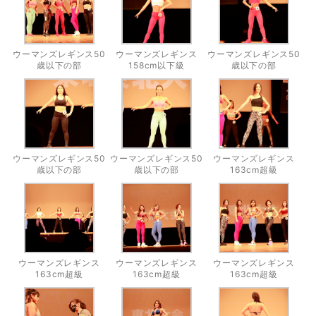
ウーマンズレギンス50
ウーマンズレギンス
ウーマンズレギンス50
歳以下の部
158cm以下級
歳以下の部
ウーマンズレギンス50
ウーマンズレギンス50
ウーマンズレギンス
歳以下の部
歳以下の部
163cm超級
ウーマンズレギンス
ウーマンズレギンス
ウーマンズレギンス
163cm超級
163cm超級
163cm超級