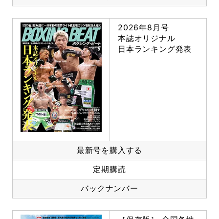
2026年8月号
本誌オリジナル
日本ランキング発表
最新号を購入する
定期購読
バックナンバー