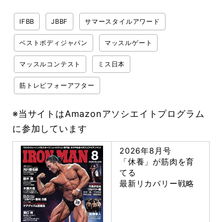
IFBB
JBBF
サマースタイルアワード
ベストボディジャパン
マッスルゲート
マッスルコンテスト
ミス日本
筋トレビフォーアフター
※当サイトはAmazonアソシエイトプログラム
に参加しています
2026年8月号
「休養」が筋肉を育
てる
最新リカバリー戦略